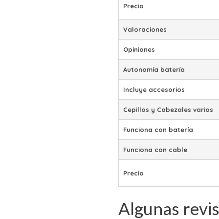
Precio
Valoraciones
Opiniones
Autonomía batería
Incluye accesorios
Cepillos y Cabezales varios
Funciona con batería
Funciona con cable
Precio
Algunas revis