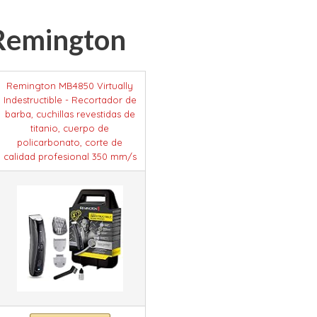
Remington
Remington MB4850 Virtually
Indestructible - Recortador de
barba, cuchillas revestidas de
titanio, cuerpo de
policarbonato, corte de
calidad profesional 350 mm/s