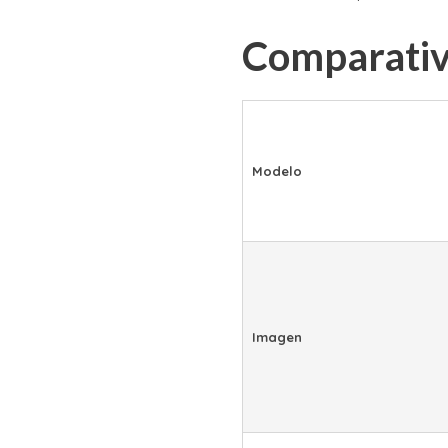
Comparativ
Modelo
Imagen