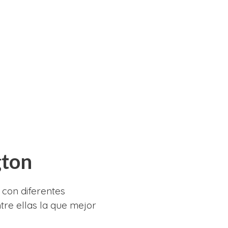
gton
con diferentes
tre ellas la que mejor