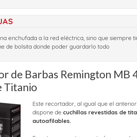
JAS
na enchufada a la red eléctrica, sino que siempre ti
e de bolsita donde poder guardarlo todo
or de Barbas Remington MB 
 Titanio
Este recortador, al igual que el anteri
dispone de
cuchillas revestidas de tit
autoafilables.