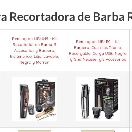
a Recortadora de Barba 
Remington MB4045 - Kit
Remington MB4110 – Kit
Recortador de Barba, 5
Barbero, Cuchillas Titanio,
Accesorios y Barbero,
Recargable, Carga USB, Negro
Inalámbrico, Litio, Lavable,
y Gris, Neceser y 2 Accesorios
Negro y Marrón