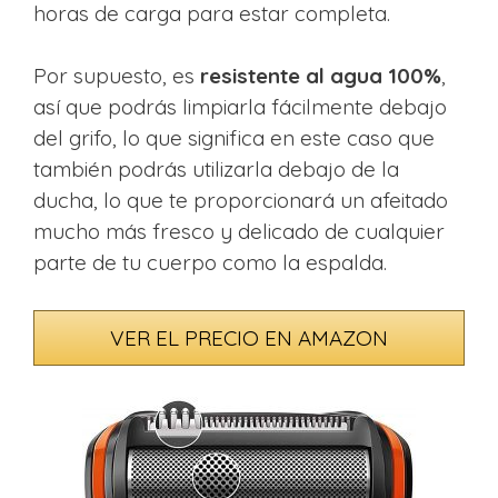
horas de carga para estar completa.
Por supuesto, es
resistente al agua 100%
,
así que podrás limpiarla fácilmente debajo
del grifo, lo que significa en este caso que
también podrás utilizarla debajo de la
ducha, lo que te proporcionará un afeitado
mucho más fresco y delicado de cualquier
parte de tu cuerpo como la espalda.
VER EL PRECIO EN AMAZON