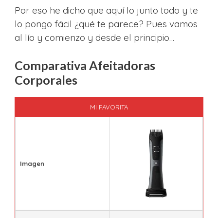
Por eso he dicho que aquí lo junto todo y te
lo pongo fácil ¿qué te parece? Pues vamos
al lío y comienzo y desde el principio…
Comparativa Afeitadoras
Corporales
MI FAVORITA
Imagen