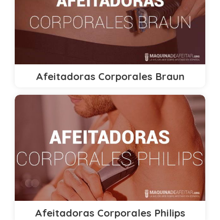
Afeitadoras Corporales Braun
Afeitadoras Corporales Philips