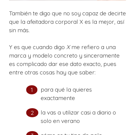
También te digo que no soy capaz de decirte
que la afeitadora corporal X es la mejor, así
sin más.
Y es que cuando digo
X
me refiero a una
marca y modelo concreto y sinceramente
es complicado dar ese dato exacto, pues
entre otras cosas hay que saber:
para qué la quieres
exactamente
la vas a utilizar casi a diario o
solo en verano