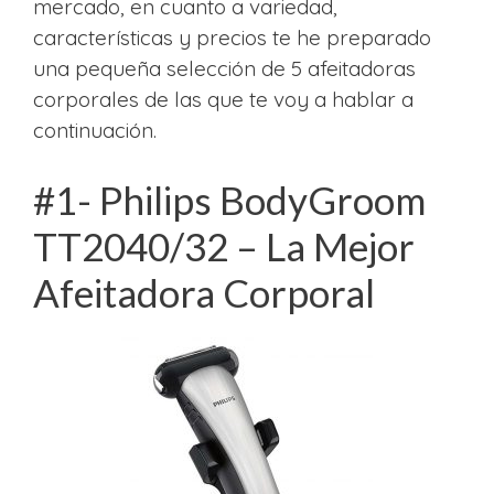
mercado, en cuanto a variedad,
características y precios te he preparado
una pequeña selección de 5 afeitadoras
corporales de las que te voy a hablar a
continuación.
#1- Philips BodyGroom
TT2040/32 – La Mejor
Afeitadora Corporal