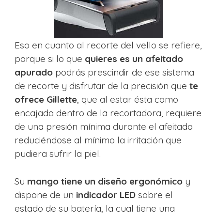
Eso en cuanto al recorte del vello se refiere,
porque si lo que
quieres es un afeitado
apurado
podrás prescindir de ese sistema
de recorte y disfrutar de la precisión que
te
ofrece Gillette
, que al estar ésta como
encajada dentro de la recortadora, requiere
de una presión mínima durante el afeitado
reduciéndose al mínimo la irritación que
pudiera sufrir la piel.
Su
mango tiene un diseño ergonómico
y
dispone de un
indicador LED
sobre el
estado de su batería, la cual tiene una