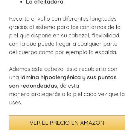
La
afeitadora
Recorta el vello con diferentes longitudes
gracias al sistema para los contornos de la
piel que dispone en su cabezal, flexibilidad
con la que puede llegar a cualquier parte
del cuerpo como por ejemplo la espalda.
Además este cabezal está recubierto con
una
lámina hipoalergénica y sus
puntas
son redondeadas
, de esta
manera protegerás a la piel cada vez que la
uses.
VER EL PRECIO EN AMAZON