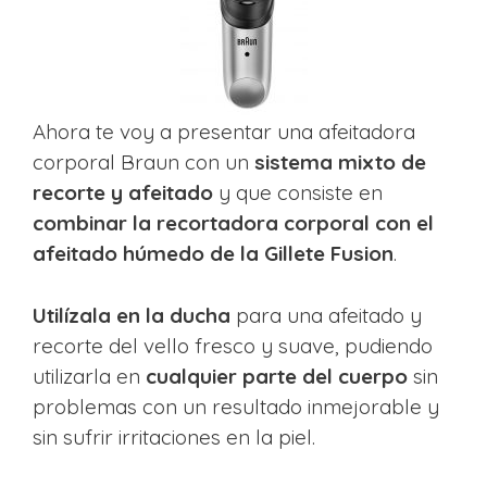
Ahora te voy a presentar una afeitadora
corporal Braun con un
sistema mixto de
recorte y afeitado
y que consiste en
combinar la recortadora corporal con el
afeitado húmedo de la Gillete Fusion
.
Utilízala en la ducha
para una afeitado y
recorte del vello fresco y suave, pudiendo
utilizarla en
cualquier parte del cuerpo
sin
problemas con un resultado inmejorable y
sin sufrir irritaciones en la piel.