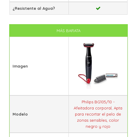
¿Resistente al Agua?
MÁS BARATA
Imagen
Philips BG105/10 -
Afeitadora corporal, Apta
Modelo
para recortar el pelo de
zonas sensibles, color
negro y rojo