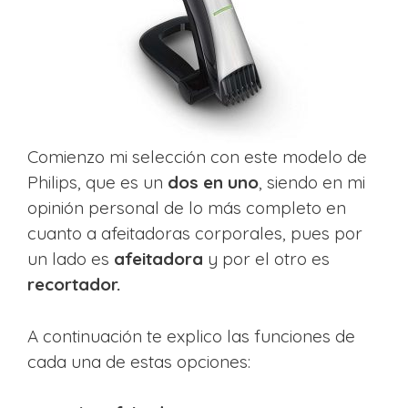
Comienzo mi selección con este modelo de
Philips, que es un
dos en uno
, siendo en mi
opinión personal de lo más completo en
cuanto a afeitadoras corporales, pues por
un lado es
afeitadora
y por el otro es
recortador.
A continuación te explico las funciones de
cada una de estas opciones: