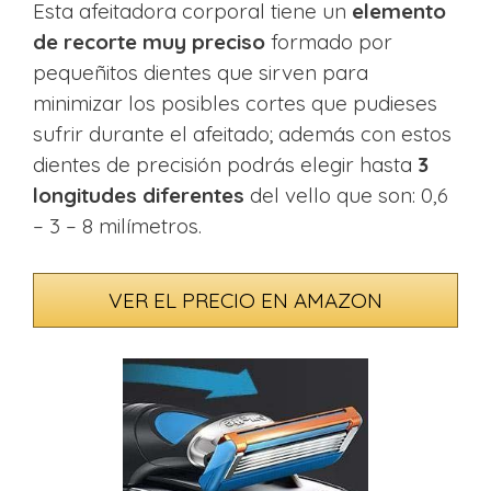
Esta afeitadora corporal tiene un
elemento
de recorte muy preciso
formado por
pequeñitos dientes que sirven para
minimizar los posibles cortes que pudieses
sufrir durante el afeitado; además con estos
dientes de precisión podrás elegir hasta
3
longitudes diferentes
del vello que son: 0,6
– 3 – 8 milímetros.
VER EL PRECIO EN AMAZON