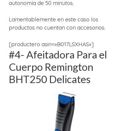
autonomía de 50 minutos.
Lamentablemente en este caso los
productos no cuentan con accesorios.
[productero asin=»B017LSXHAS»]
#4- Afeitadora Para el
Cuerpo Remington
BHT250 Delicates