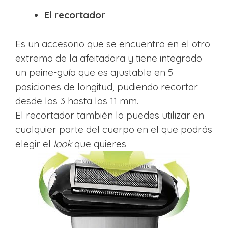
El recortador
Es un accesorio que se encuentra en el otro
extremo de la afeitadora y tiene integrado
un peine-guía que es ajustable en 5
posiciones de longitud, pudiendo recortar
desde los 3 hasta los 11 mm.
El recortador también lo puedes utilizar en
cualquier parte del cuerpo en el que podrás
elegir el
look
que quieres