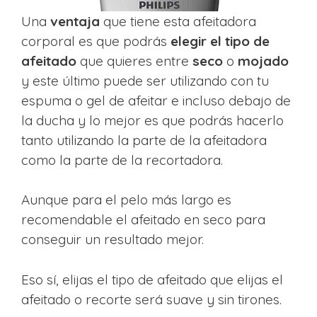
Una
ventaja
que tiene esta afeitadora
corporal es que podrás
elegir el tipo de
afeitado
que quieres entre
seco
o
mojado
y este último puede ser utilizando con tu
espuma o gel de afeitar e incluso debajo de
la ducha y lo mejor es que podrás hacerlo
tanto utilizando la parte de la afeitadora
como la parte de la recortadora.
Aunque para el pelo más largo es
recomendable el afeitado en seco para
conseguir un resultado mejor.
Eso sí, elijas el tipo de afeitado que elijas el
afeitado o recorte será suave y sin tirones.