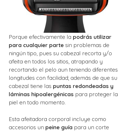
Porque efectivamente la
podrás utilizar
para cualquier parte
sin problemas de
ningún tipo, pues su cabezal recorta y/o
afeita en todos los sitios, atrapando y
recortando el pelo aun teniendo diferentes
longitudes con facilidad; además de que su
cabezal tiene las
puntas redondeadas y
láminas hipoalergénicas
para proteger la
piel en todo momento.
Esta afeitadora corporal incluye como
accesorios un
peine guía
para un corte