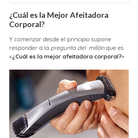
¿Cuál es la Mejor Afeitadora
Corporal?
Y comenzar desde el principio supone
responder a la
pregunta del millón
que es
«
¿Cuál es la mejor afeitadora corporal?
»