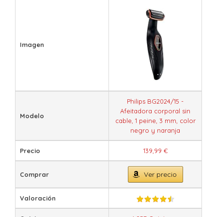
Imagen
Philips BG2024/15 -
Afeitadora corporal sin
Modelo
cable, 1 peine, 3 mm, color
negro y naranja
Precio
139,99 €
Ver precio
Comprar
Valoración