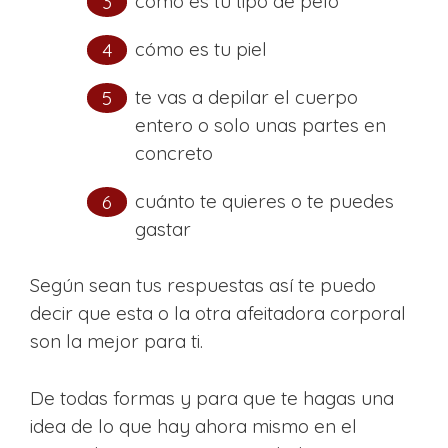
cómo es tu tipo de pelo
cómo es tu piel
te vas a depilar el cuerpo
entero o solo unas partes en
concreto
cuánto te quieres o te puedes
gastar
Según sean tus respuestas así te puedo
decir que esta o la otra afeitadora corporal
son la mejor para ti.
De todas formas y para que te hagas una
idea de lo que hay ahora mismo en el