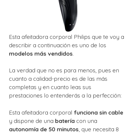
Esta afeitadora corporal Philips que te voy a
describir a continuación es uno de los
modelos más vendidos
.
La verdad que no es para menos, pues en
cuanto a calidad-precio es de las más
completas y en cuanto leas sus
prestaciones lo entenderás a la perfección:
Esta afeitadora corporal
funciona sin cable
y dispone de una
batería
con una
autonomía de 50 minutos
, que necesita 8