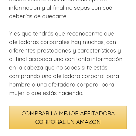
información y al final no sepas con cuál
deberías de quedarte.
Y es que tendrás que reconocerme que
afeitadoras corporales hay muchas, con
diferentes prestaciones y características y
al final acabada uno con tanta información
en la cabeza que no sabes si te estás
comprando una afeitadora corporal para
hombre o una afeitadora corporal para
mujer o que estás haciendo.
COMPRAR LA MEJOR AFEITADORA
CORPORAL EN AMAZON