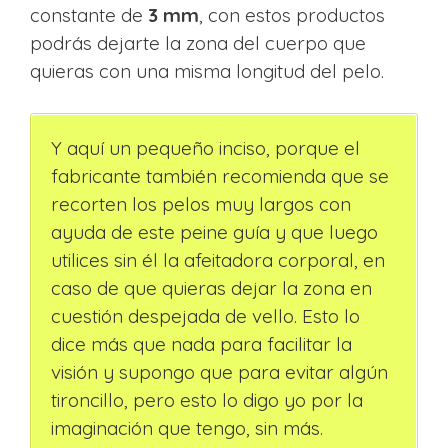
constante de
3 mm
, con estos productos
podrás dejarte la zona del cuerpo que
quieras con una misma longitud del pelo.
Y aquí un pequeño inciso, porque el
fabricante también recomienda que se
recorten los pelos muy largos con
ayuda de este peine guía y que luego
utilices sin él la afeitadora corporal, en
caso de que quieras dejar la zona en
cuestión despejada de vello. Esto lo
dice más que nada para facilitar la
visión y supongo que para evitar algún
tironcillo, pero esto lo digo yo por la
imaginación que tengo, sin más.