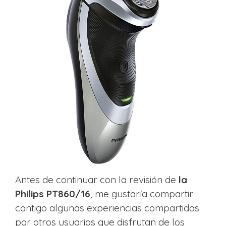
Antes de continuar con la revisión de
la
Philips PT860/16
, me gustaría compartir
contigo algunas experiencias compartidas
por otros usuarios que disfrutan de los