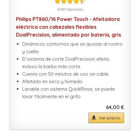
4.081 Opiniones
Philips PT860/16 Power Touch - Afeitadora
eléctrica con cabezales flexibles
DualPrecision, alimentado por batería, gris
Dinámicos contornos que se ajustan al rostro
y cuello
El sistema de corte DualPrecision afeita
incluso la barba más corta
Cuenta con 50 minutos de uso sin cable
Afeitado en seco y húmedo
Lavable con sistema QuickRinse, se puede
lavar fácilmente en el grifo
64,00 €
Ver precio