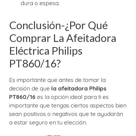
dura o espesa.
Conclusión-¿Por Qué
Comprar La Afeitadora
Eléctrica Philips
PT860/16?
Es importante que antes de tomar la
decisión de que
la afeitadora Philips
PT860/16
es la opción ideal para ti es
importante que tengas ciertos aspectos bien
sean positivos o negativos que te ayudarán
a estar seguro en tu elección.