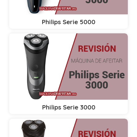
Philips Serie 5000
Philips Serie 3000