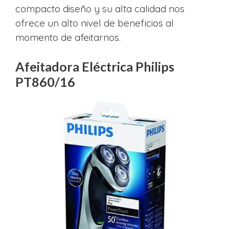
compacto diseño y su alta calidad nos
ofrece un alto nivel de beneficios al
momento de afeitarnos.
Afeitadora Eléctrica Philips
PT860/16