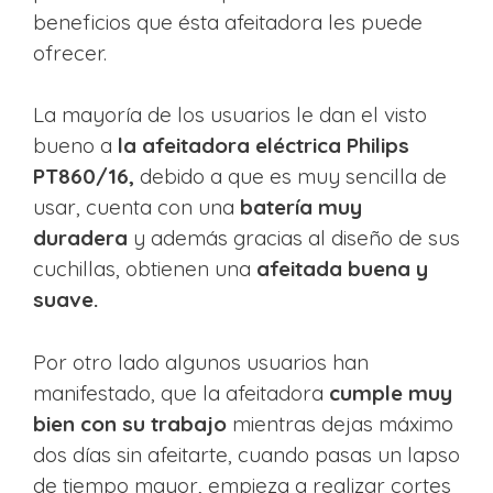
beneficios que ésta afeitadora les puede
ofrecer.
La mayoría de los usuarios le dan el visto
bueno a
la afeitadora eléctrica Philips
PT860/16,
debido a que es muy sencilla de
usar, cuenta con una
batería muy
duradera
y además gracias al diseño de sus
cuchillas, obtienen una
afeitada buena y
suave.
Por otro lado algunos usuarios han
manifestado, que la afeitadora
cumple muy
bien con su trabajo
mientras dejas máximo
dos días sin afeitarte, cuando pasas un lapso
de tiempo mayor, empieza a realizar cortes