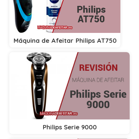
Máquina de Afeitar Philips AT750
Philips Serie 9000