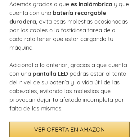
Además gracias a que
es inalámbrica
y que
cuenta con una
batería recargable
duradera,
evita esas molestias ocasionadas
por los cables o la fastidiosa tarea de a
cada rato tener que estar cargando tu
máquina.
Adicional a lo anterior, gracias a que cuenta
con una
pantalla LED
podrás estar al tanto
del nivel de su batería y la vida útil de las
cabezales, evitando las molestias que
provocan dejar tu afeitada incompleta por
falta de las mismas.
VER OFERTA EN AMAZON