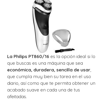
La Philips PT860/16
es la opción ideal si lo
que buscas es una máquina que sea
económica, duradera, sencilla de usar
,
que cumpla muy bien su tarea en el uso
diario, así como que te permita obtener un
acabado suave en cada una de tus
afeitadas.