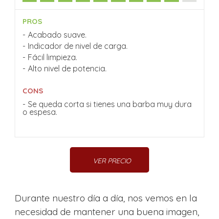
PROS
Acabado suave.
Indicador de nivel de carga.
Fácil limpieza.
Alto nivel de potencia.
CONS
Se queda corta si tienes una barba muy dura
o espesa.
VER PRECIO
Durante nuestro día a día, nos vemos en la
necesidad de mantener una buena imagen,