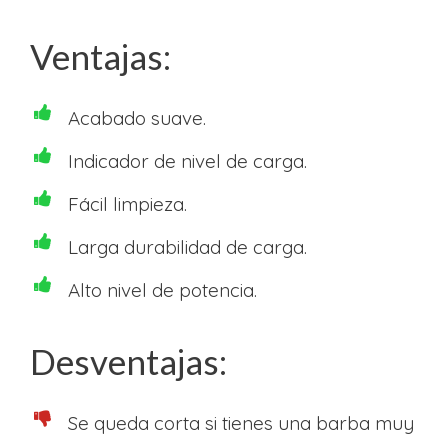
Ventajas:
Acabado suave.
Indicador de nivel de carga.
Fácil limpieza.
Larga durabilidad de carga.
Alto nivel de potencia.
Desventajas:
Se queda corta si tienes una barba muy