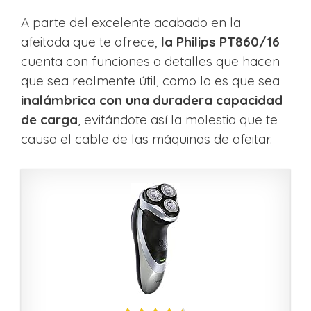
A parte del excelente acabado en la
afeitada que te ofrece,
la Philips PT860/16
cuenta con funciones o detalles que hacen
que sea realmente útil, como lo es que sea
inalámbrica con una duradera capacidad
de carga
, evitándote así la molestia que te
causa el cable de las máquinas de afeitar.