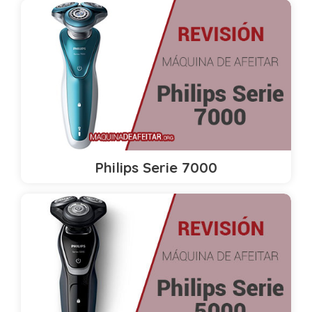
Philips Serie 7000