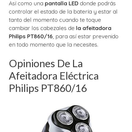
Así como una
pantalla LED
donde podrás
controlar el estado de la batería y estar al
tanto del momento cuando te toque
cambiar los cabezales de
la afeitadora
Philips PT860/16
, para así estar prevenido
en todo momento que la necesites.
Opiniones De La
Afeitadora Eléctrica
Philips PT860/16