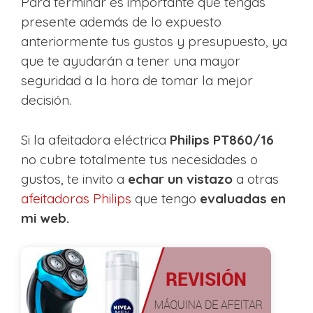
Para terminar es importante que tengas
presente además de lo expuesto
anteriormente tus gustos y presupuesto, ya
que te ayudarán a tener una mayor
seguridad a la hora de tomar la mejor
decisión.
Si la afeitadora eléctrica
Philips PT860/16
no cubre totalmente tus necesidades o
gustos, te invito a
echar un vistazo
a otras
afeitadoras Philips
que tengo
evaluadas en
mi web.