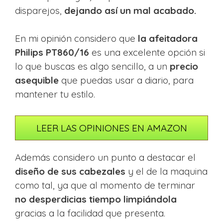
disparejos,
dejando así un mal acabado.
En mi opinión considero que
la afeitadora
Philips PT860/16
es una excelente opción si
lo que buscas es algo sencillo, a un
precio
asequible
que puedas usar a diario, para
mantener tu estilo.
LEER LAS OPINIONES EN AMAZON
Además considero un punto a destacar el
diseño de sus cabezales
y el de la maquina
como tal, ya que al momento de terminar
no desperdicias tiempo limpiándola
gracias a la facilidad que presenta.