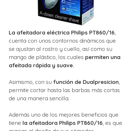
La afeitadora eléctrica Philips PT860/16
,
cuenta con unos contornos dinámicos que
se ajustan al rostro y cuello, así como su
mango de plástico, los cuales
permiten una
afeitada rápida y suave.
Asimismo, con su
función de Dualpresicion
,
permite cortar hasta las barbas más cortas
de una manera sencilla.
Además uno de los mejores beneficios que
tiene
la afeitadora Philips PT860/16
, es que