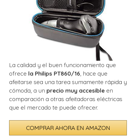
La calidad y el buen funcionamiento que
ofrece
la Philips PT860/16
, hace que
afeitarse sea una tarea sumamente rápida y
cómoda, a un
precio muy accesible
en
comparación a otras afeitadoras eléctricas
que el mercado te puede ofrecer.
COMPRAR AHORA EN AMAZON