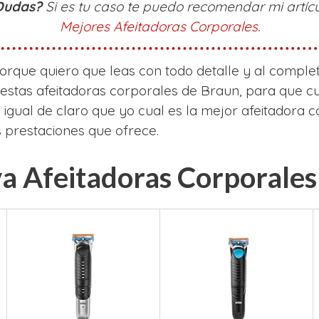
 Dudas?
Si es tu caso te puedo recomendar mi artícul
Mejores Afeitadoras Corporales
.
orque quiero que leas con todo detalle y al completo
 estas afeitadoras corporales de Braun, para que 
 igual de claro que yo cual es la mejor afeitadora c
 prestaciones que ofrece.
a Afeitadoras Corporales