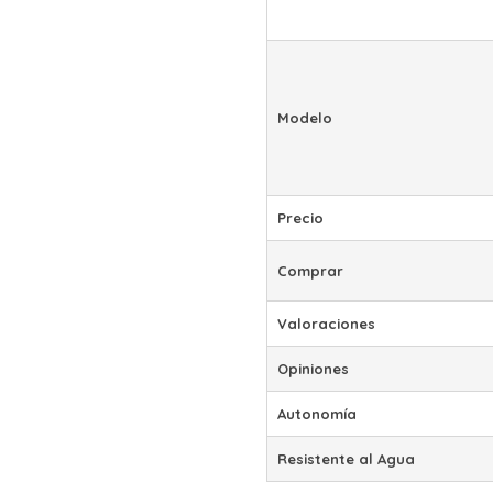
Modelo
Precio
Comprar
Valoraciones
Opiniones
Autonomía
Resistente al Agua