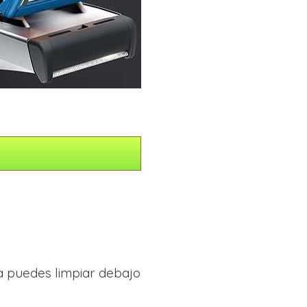
 puedes limpiar debajo