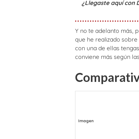
¿Llegaste aquí con
Y no te adelanto más, p
que he realizado sobre
con una de ellas tengas
conviene más según las
Comparativ
Imagen