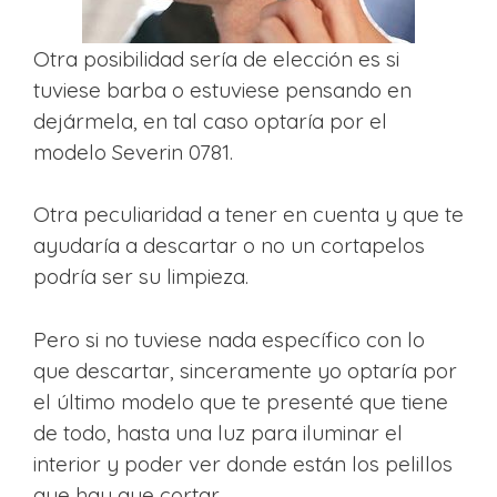
Otra posibilidad sería de elección es si
tuviese barba o estuviese pensando en
dejármela, en tal caso optaría por el
modelo Severin 0781.
Otra peculiaridad a tener en cuenta y que te
ayudaría a descartar o no un cortapelos
podría ser su limpieza.
Pero si no tuviese nada específico con lo
que descartar, sinceramente yo optaría por
el último modelo que te presenté que tiene
de todo, hasta una luz para iluminar el
interior y poder ver donde están los pelillos
que hay que cortar.