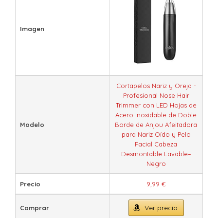
Imagen
Cortapelos Nariz y Oreja -
Profesional Nose Hair
Trimmer con LED Hojas de
Acero Inoxidable de Doble
Modelo
Borde de Anjou Afeitadora
para Nariz Oído y Pelo
Facial Cabeza
Desmontable Lavable–
Negro
Precio
9,99 €
Ver precio
Comprar