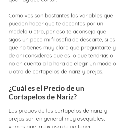
Como ves son bastantes las variables que
pueden hacer que te decantes por un
modelo u otro; por eso te aconsejo que
sigas un poco mi filosofía de descarte, si es
que no tienes muy claro que preguntarte y
de ahí consideres que es lo que tendrías o
no en cuenta a la hora de elegir un modelo
u otro de cortapelos de nariz y orejas.
¿Cuál es el Precio de un
Cortapelos de Nariz?
Los precios de los cortapelos de nariz y
orejas son en general muy asequibles,
vamos que la excusa de no tener