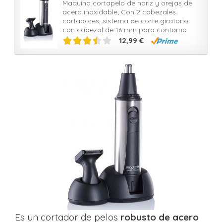
Maquina cortapelo de nariz y orejas de
acero inoxidable; Con 2 cabezales
cortadores, sistema de corte giratorio
con cabezal de 16 mm para contorno
12,99 €
Es un cortador de pelos
robusto de acero