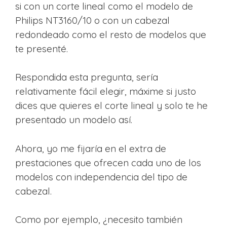
si con un corte lineal como el modelo de
Philips NT3160/10 o con un cabezal
redondeado como el resto de modelos que
te presenté.
Respondida esta pregunta, sería
relativamente fácil elegir, máxime si justo
dices que quieres el corte lineal y solo te he
presentado un modelo así.
Ahora, yo me fijaría en el extra de
prestaciones que ofrecen cada uno de los
modelos con independencia del tipo de
cabezal.
Como por ejemplo, ¿necesito también