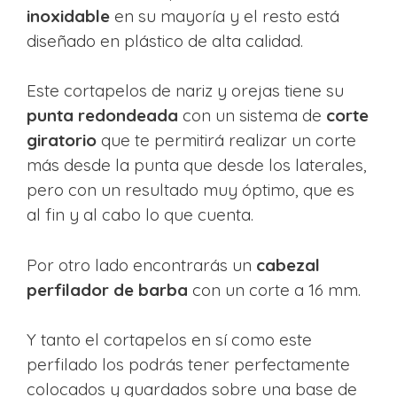
inoxidable
en su mayoría y el resto está
diseñado en plástico de alta calidad.
Este cortapelos de nariz y orejas tiene su
punta redondeada
con un sistema de
corte
giratorio
que te permitirá realizar un corte
más desde la punta que desde los laterales,
pero con un resultado muy óptimo, que es
al fin y al cabo lo que cuenta.
Por otro lado encontrarás un
cabezal
perfilador de barba
con un corte a 16 mm.
Y tanto el cortapelos en sí como este
perfilado los podrás tener perfectamente
colocados y guardados sobre una base de