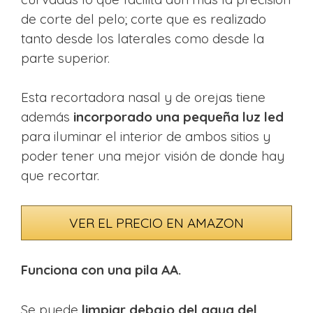
de corte del pelo; corte que es realizado
tanto desde los laterales como desde la
parte superior.
Esta recortadora nasal y de orejas tiene
además
incorporado una pequeña luz led
para iluminar el interior de ambos sitios y
poder tener una mejor visión de donde hay
que recortar.
VER EL PRECIO EN AMAZON
Funciona con una pila AA.
Se puede
limpiar debajo del agua del