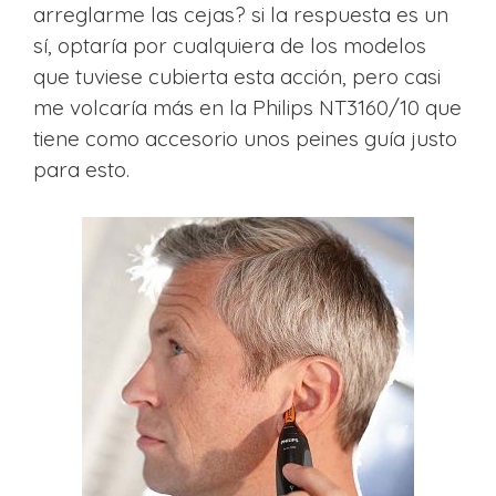
arreglarme las cejas? si la respuesta es un
sí, optaría por cualquiera de los modelos
que tuviese cubierta esta acción, pero casi
me volcaría más en la Philips NT3160/10 que
tiene como accesorio unos peines guía justo
para esto.