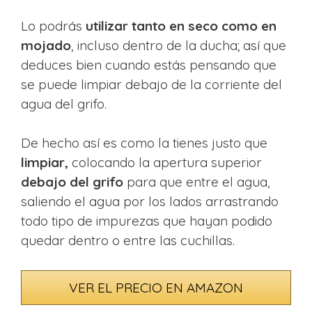
Lo podrás
utilizar tanto en seco como en
mojado
, incluso dentro de la ducha; así que
deduces bien cuando estás pensando que
se puede limpiar debajo de la corriente del
agua del grifo.
De hecho así es como la tienes justo que
limpiar,
colocando la apertura superior
debajo del grifo
para que entre el agua,
saliendo el agua por los lados arrastrando
todo tipo de impurezas que hayan podido
quedar dentro o entre las cuchillas.
VER EL PRECIO EN AMAZON