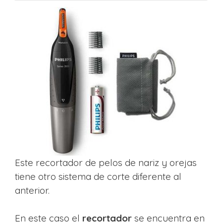
Este recortador de pelos de nariz y orejas
tiene otro sistema de corte diferente al
anterior.
En este caso el
recortador
se encuentra en