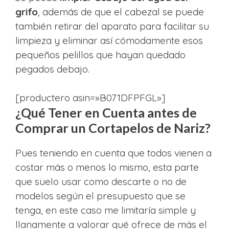
grifo
, además de que el cabezal se puede
también retirar del aparato para facilitar su
limpieza y eliminar así cómodamente esos
pequeños pelillos que hayan quedado
pegados debajo.
[productero asin=»B071DFPFGL»]
¿Qué Tener en Cuenta antes de
Comprar un Cortapelos de Nariz?
Pues teniendo en cuenta que todos vienen a
costar más o menos lo mismo, esta parte
que suelo usar como descarte o no de
modelos según el presupuesto que se
tenga, en este caso me limitaría simple y
llanamente a valorar qué ofrece de más el