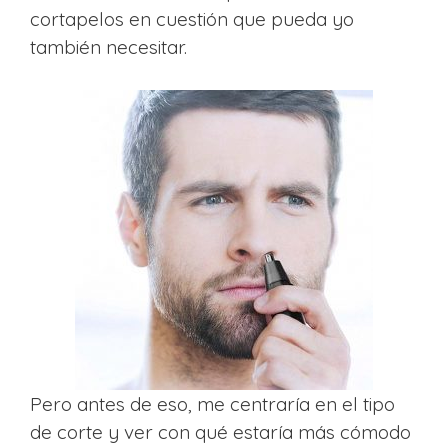
cortapelos en cuestión que pueda yo
también necesitar.
Pero antes de eso, me centraría en el tipo
de corte y ver con qué estaría más cómodo