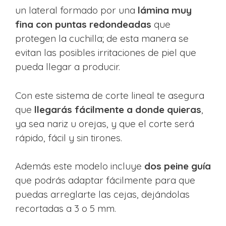
un lateral formado por una
lámina muy
fina con puntas redondeadas
que
protegen la cuchilla; de esta manera se
evitan las posibles irritaciones de piel que
pueda llegar a producir.
Con este sistema de corte lineal te asegura
que
llegarás fácilmente a donde quieras
,
ya sea nariz u orejas, y que el corte será
rápido, fácil y sin tirones.
Además este modelo incluye
dos peine guía
que podrás adaptar fácilmente para que
puedas arreglarte las cejas, dejándolas
recortadas a 3 o 5 mm.