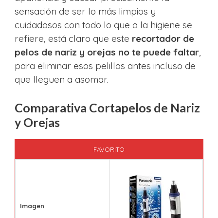
sensación de ser lo más limpios y
cuidadosos con todo lo que a la higiene se
refiere, está claro que este
recortador de
pelos de nariz y orejas no te puede faltar
,
para eliminar esos pelillos antes incluso de
que lleguen a asomar.
Comparativa Cortapelos de Nariz
y Orejas
FAVORITO
Imagen