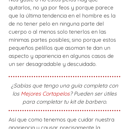
quitarlos, no ya por feos y porque parece
que la última tendencia en el hombre es la
de no tener pelo en ninguna parte del
cuerpo o al menos solo tenerlos en las
mínimas partes posibles; sino porque estos
pequeños pelillos que asoman te dan un
aspecto y apariencia en algunos casos de
un ser desagradable y descuidado.
¿Sabías que tengo una guía completa con
los
Mejores Cortapelos
? Pueden ser útiles
para completar tu kit de barbero.
Así que como tenemos que cuidar nuestra
apariencia y causar precisamente la