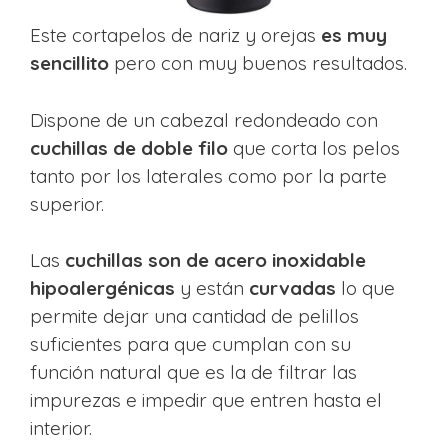
Este cortapelos de nariz y orejas
es muy
sencillito
pero con muy buenos resultados.
Dispone de un cabezal redondeado con
cuchillas de doble filo
que corta los pelos
tanto por los laterales como por la parte
superior.
Las
cuchillas son de acero inoxidable
hipoalergénicas
y están
curvadas
lo que
permite dejar una cantidad de pelillos
suficientes para que cumplan con su
función natural que es la de filtrar las
impurezas e impedir que entren hasta el
interior.