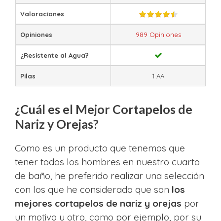
Valoraciones
Opiniones
989 Opiniones
¿Resistente al Agua?
Pilas
1 AA
¿Cuál es el Mejor Cortapelos de
Nariz y Orejas?
Como es un producto que tenemos que
tener todos los hombres en nuestro cuarto
de baño, he preferido realizar una selección
con los que he considerado que son
los
mejores cortapelos de nariz y orejas
por
un motivo u otro, como por ejemplo, por su