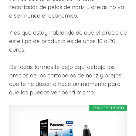
recortador de pelos de nariz y orejas no va
a ser nunca el económico.
Y es que estoy hablando de que el precio de
este tipo de producto es de unos 10 a 20
euros.
De todas formas te dejo aquí debajo los
precios de los cortapelos de nariz y orejas
que te he descrito hace un momento para
que los puedas ver por ti mismo:
25% DESCUENTO