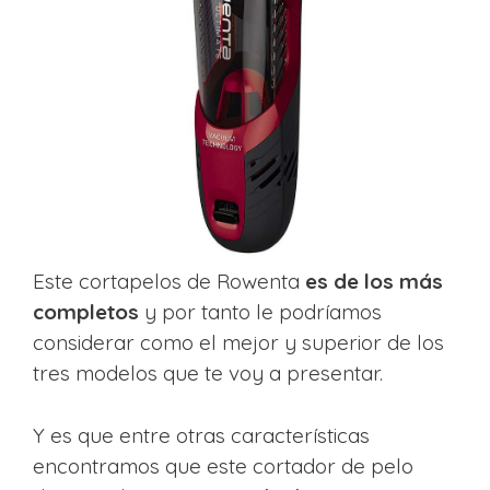
Este cortapelos de Rowenta
es de los más
completos
y por tanto le podríamos
considerar como el mejor y superior de los
tres modelos que te voy a presentar.
Y es que entre otras características
encontramos que este cortador de pelo