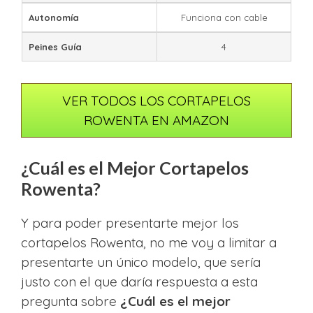
Autonomía
Funciona con cable
Peines Guía
4
VER TODOS LOS CORTAPELOS
ROWENTA EN AMAZON
¿Cuál es el Mejor Cortapelos
Rowenta?
Y para poder presentarte mejor los
cortapelos Rowenta, no me voy a limitar a
presentarte un único modelo, que sería
justo con el que daría respuesta a esta
pregunta sobre
¿Cuál es el mejor