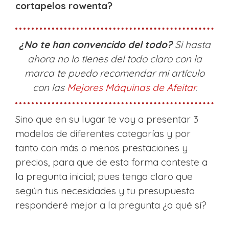
cortapelos rowenta?
¿No te han convencido del todo?
Si hasta
ahora no lo tienes del todo claro con la
marca te puedo recomendar mi artículo
con las
Mejores Máquinas de Afeitar
.
Sino que en su lugar te voy a presentar 3
modelos de diferentes categorías y por
tanto con más o menos prestaciones y
precios, para que de esta forma conteste a
la pregunta inicial; pues tengo claro que
según tus necesidades y tu presupuesto
responderé mejor a la pregunta ¿a qué sí?