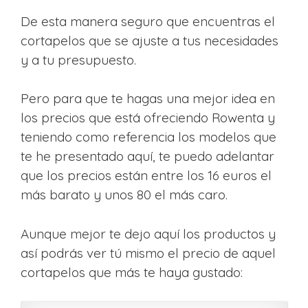
De esta manera seguro que encuentras el
cortapelos que se ajuste a tus necesidades
y a tu presupuesto.
Pero para que te hagas una mejor idea en
los precios que está ofreciendo Rowenta y
teniendo como referencia los modelos que
te he presentado aquí, te puedo adelantar
que los precios están entre los 16 euros el
más barato y unos 80 el más caro.
Aunque mejor te dejo aquí los productos y
así podrás ver tú mismo el precio de aquel
cortapelos que más te haya gustado: