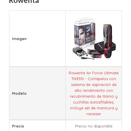
Imagen
Rowenta Air Force Ultimate
TN9310 - Cortapelos con
sistema de aspiración de
alto rendimiento con
Modelo
recubrimiento de titanio y
cuchillas autoafilables,
incluye set de manicura y
neceser
Precio
Precio no disponible