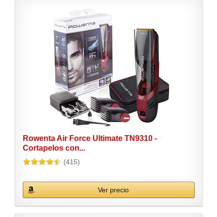
Rowenta Air Force Ultimate TN9310 -
Cortapelos con...
(415)
Ver precio