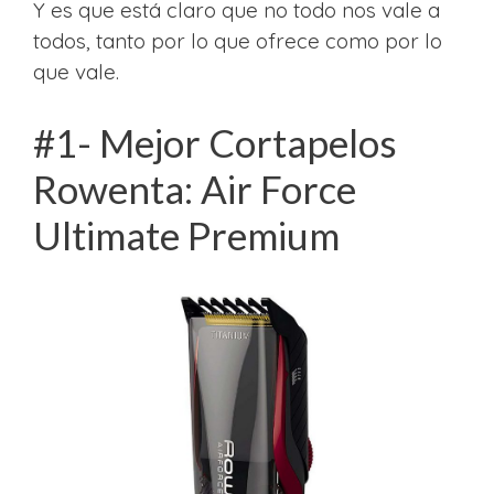
Y es que está claro que no todo nos vale a
todos, tanto por lo que ofrece como por lo
que vale.
#1- Mejor Cortapelos
Rowenta: Air Force
Ultimate Premium