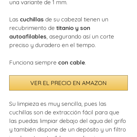
una variante de 1 mm.
Las
cuchillas
de su cabezal tienen un
recubrimiento de
titanio y son
autoafilables
, asegurando así un corte
preciso y duradero en el tiempo.
Funciona siempre
con cable
.
VER EL PRECIO EN AMAZON
Su limpieza es muy sencilla, pues las
cuchillas son de extracción fácil para que
las puedas limpiar debajo del agua del grifo
y también dispone de un depósito y un filtro