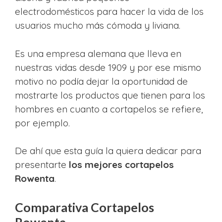
electrodomésticos para hacer la vida de los
usuarios mucho más cómoda y liviana.
Es una empresa alemana que lleva en
nuestras vidas desde 1909 y por ese mismo
motivo no podía dejar la oportunidad de
mostrarte los productos que tienen para los
hombres en cuanto a cortapelos se refiere,
por ejemplo.
De ahí que esta guía la quiera dedicar para
presentarte
los mejores cortapelos
Rowenta
.
Comparativa Cortapelos
Rowenta