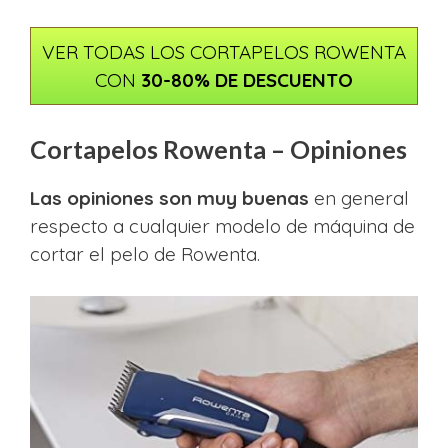
VER TODAS LOS CORTAPELOS ROWENTA
CON
30-80% DE DESCUENTO
Cortapelos Rowenta – Opiniones
Las opiniones son muy buenas
en general
respecto a cualquier modelo de máquina de
cortar el pelo de Rowenta.