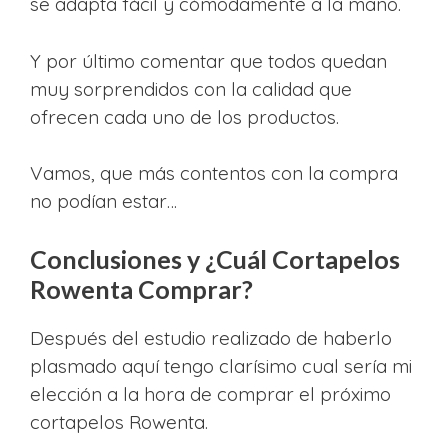
se adapta fácil y cómodamente a la mano.
Y por último comentar que todos quedan
muy sorprendidos con la calidad que
ofrecen cada uno de los productos.
Vamos, que más contentos con la compra
no podían estar…
Conclusiones y ¿Cuál Cortapelos
Rowenta Comprar?
Después del estudio realizado de haberlo
plasmado aquí tengo clarísimo cual sería mi
elección a la hora de comprar el próximo
cortapelos Rowenta.