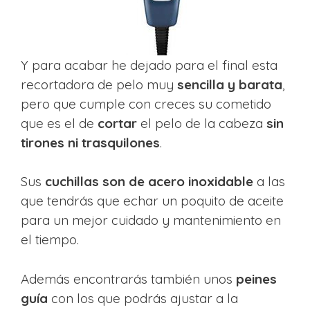
Y para acabar he dejado para el final esta
recortadora de pelo muy
sencilla y barata
,
pero que cumple con creces su cometido
que es el de
cortar
el pelo de la cabeza
sin
tirones ni trasquilones
.
Sus
cuchillas son de acero inoxidable
a las
que tendrás que echar un poquito de aceite
para un mejor cuidado y mantenimiento en
el tiempo.
Además encontrarás también unos
peines
guía
con los que podrás ajustar a la