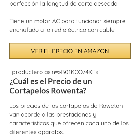
perfección la longitud de corte deseada.
Tiene un motor AC para funcionar siempre
enchufado a la red eléctrica con cable.
VER EL PRECIO EN AMAZON
[productero asin=»B01KCO74XE»]
¿Cuál es el Precio de un
Cortapelos Rowenta?
Los precios de los cortapelos de Rowetan
van acorde a las prestaciones y
características que ofrecen cada uno de los
diferentes aparatos.