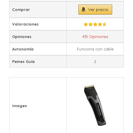
Ver precio
Comprar
Valoraciones
Opiniones
415 Opiniones
Autonomía
Funciona con cable
Peines Guía
2
Imagen