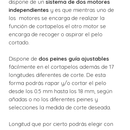
dispone de un
sistema de dos motores
independientes
y es que mientras uno de
los motores se encarga de realizar la
función de cortapelos el otro motor se
encarga de recoger o aspirar el pelo
cortado.
Dispone de
dos peines guía ajustables
fácilmente en el cortapelos además de 17
longitudes diferentes de corte. De esta
forma podrás rapar y/o cortar el pelo
desde los 0.5 mm hasta los 18 mm, según
añadas o no los diferentes peines y
selecciones la medida de corte deseada.
Longitud que por cierto podrás elegir con