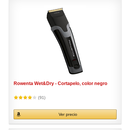
Rowenta Wet&Dry - Cortapelo, color negro
(91)
Ver precio