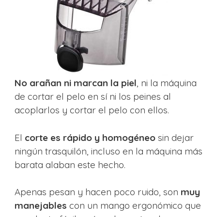
No arañan ni marcan la piel
, ni la máquina
de cortar el pelo en sí ni los peines al
acoplarlos y cortar el pelo con ellos.
El
corte es rápido y homogéneo
sin dejar
ningún trasquilón, incluso en la máquina más
barata alaban este hecho.
Apenas pesan y hacen poco ruido, son
muy
manejables
con un mango ergonómico que