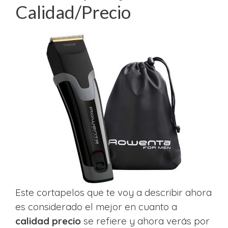
Calidad/Precio
Este cortapelos que te voy a describir ahora
es considerado el mejor en cuanto a
calidad precio
se refiere y ahora verás por