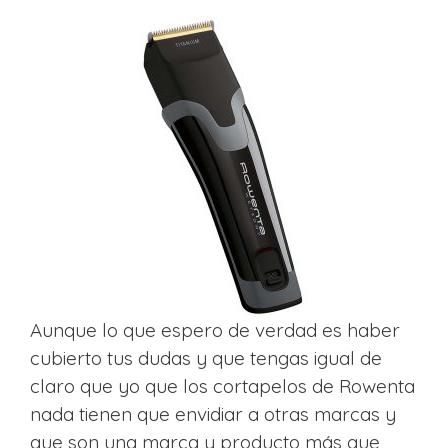
Aunque lo que espero de verdad es haber
cubierto tus dudas y que tengas igual de
claro que yo que los cortapelos de Rowenta
nada tienen que envidiar a otras marcas y
que son una marca y producto más que