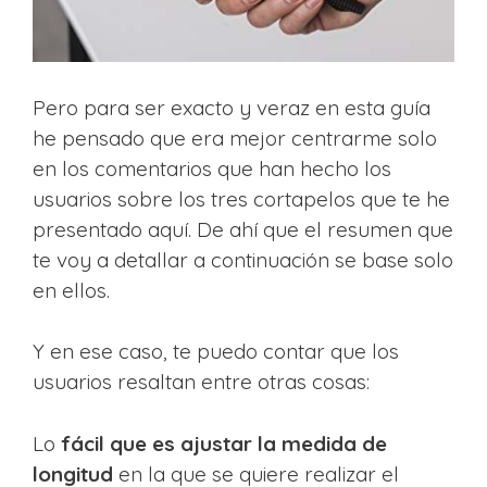
Pero para ser exacto y veraz en esta guía
he pensado que era mejor centrarme solo
en los comentarios que han hecho los
usuarios sobre los tres cortapelos que te he
presentado aquí. De ahí que el resumen que
te voy a detallar a continuación se base solo
en ellos.
Y en ese caso, te puedo contar que los
usuarios resaltan entre otras cosas:
Lo
fácil que es ajustar la medida de
longitud
en la que se quiere realizar el