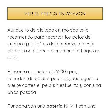
VER EL PRECIO EN AMAZON
Aunque lo de afeitado en mojado te lo
recomiendo para recortar los pelos del
cuerpo y no así los de la cabeza, en este
último caso de recomiendo que lo hagas en
seco.
Presenta un motor de 6500 rpm,
considerado de alta potencia, que ayuda a
que te cortes el pelo sin esfuerzo y con una
única pasada.
Funciona con una
batería
Ni-MH con una