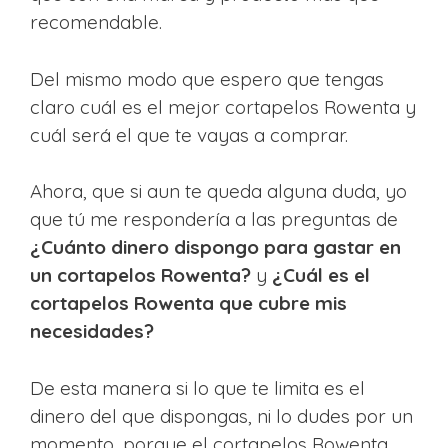
recomendable.
Del mismo modo que espero que tengas
claro cuál es el mejor cortapelos Rowenta y
cuál será el que te vayas a comprar.
Ahora, que si aun te queda alguna duda, yo
que tú me respondería a las preguntas de
¿Cuánto dinero dispongo para gastar en
un cortapelos Rowenta?
y
¿Cuál es el
cortapelos Rowenta que cubre mis
necesidades?
De esta manera si lo que te limita es el
dinero del que dispongas, ni lo dudes por un
momento, porque el cortapelos Rowenta