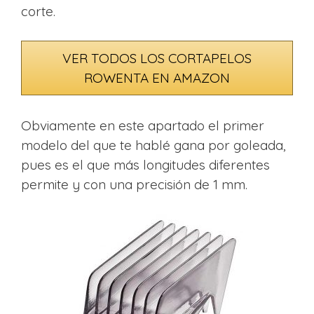
corte.
VER TODOS LOS CORTAPELOS
ROWENTA EN AMAZON
Obviamente en este apartado el primer
modelo del que te hablé gana por goleada,
pues es el que más longitudes diferentes
permite y con una precisión de 1 mm.