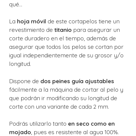
qué…
La
hoja móvil
de este cortapelos tiene un
revestimiento de
titanio
para asegurar un
corte duradero en el tiempo, además de
asegurar que todos los pelos se cortan por
igual independientemente de su grosor y/o
longitud.
Dispone de
dos peines guía ajustables
fácilmente a la máquina de cortar al pelo y
que podrán ir modificando su longitud de
corte con una variante de cada 2 mm.
Podrás utilizarlo tanto
en seco como en
mojado
, pues es resistente al agua 100%.