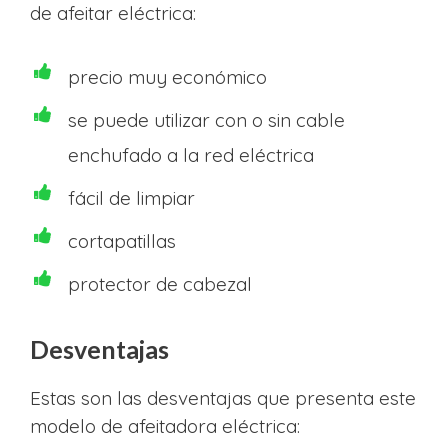
de afeitar eléctrica:
precio muy económico
se puede utilizar con o sin cable
enchufado a la red eléctrica
fácil de limpiar
cortapatillas
protector de cabezal
Desventajas
Estas son las desventajas que presenta este
modelo de afeitadora eléctrica: