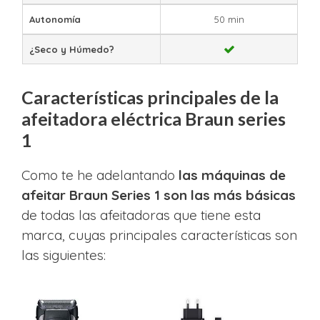
Autonomía
50 min
¿Seco y Húmedo?
Características principales de la
afeitadora eléctrica Braun series
1
Como te he adelantando
las máquinas de
afeitar Braun Series 1 son las más básicas
de todas las afeitadoras que tiene esta
marca, cuyas principales características son
las siguientes: