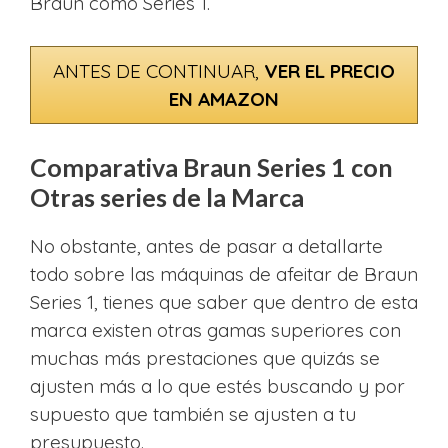
Braun como Series 1.
ANTES DE CONTINUAR,
VER EL PRECIO
EN AMAZON
Comparativa Braun Series 1 con
Otras series de la Marca
No obstante, antes de pasar a detallarte
todo sobre las máquinas de afeitar de Braun
Series 1, tienes que saber que dentro de esta
marca existen otras gamas superiores con
muchas más prestaciones que quizás se
ajusten más a lo que estés buscando y por
supuesto que también se ajusten a tu
presupuesto.