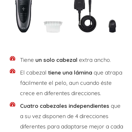
Tiene
un solo cabezal
extra ancho.
El cabezal
tiene una lámina
que atrapa
fácilmente el pelo, aun cuando éste
crece en diferentes direcciones.
Cuatro cabezales independientes
que
a su vez disponen de 4 direcciones
diferentes para adaptarse mejor a cada