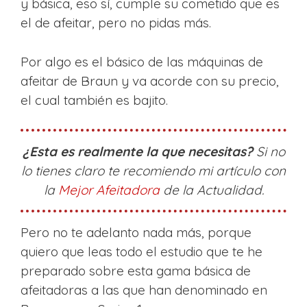
y básica, eso sí, cumple su cometido que es
el de afeitar, pero no pidas más.
Por algo es el básico de las máquinas de
afeitar de Braun y va acorde con su precio,
el cual también es bajito.
¿Esta es realmente la que necesitas?
Si no
lo tienes claro te recomiendo mi artículo con
la
Mejor Afeitadora
de la Actualidad.
Pero no te adelanto nada más, porque
quiero que leas todo el estudio que te he
preparado sobre esta gama básica de
afeitadoras a las que han denominado en