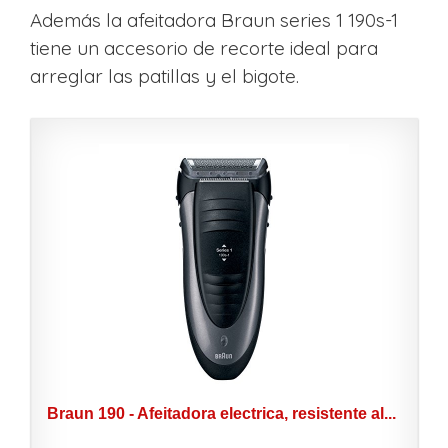
Además la afeitadora Braun series 1 190s-1
tiene un accesorio de recorte ideal para
arreglar las patillas y el bigote.
Braun 190 - Afeitadora electrica, resistente al...