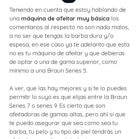
Teniendo en cuenta que estoy hablando de
una
máquina de afeitar muy básica
los
comentarios al respecto no son nada malos,
a no ser que tengas la barba dura y/o
espesa, en ese caso ya te adelanto que esta
no es tu máquina de afeitar y que debieras
de optar a una de gama superior, como
mínimo a una Braun Series 5.
A ver, que las hay mejores y si te lo puedes
permitir lo suyo es que elijas entre la Braun
Series 7 o series 9. Es cierto que son
afeitadoras de gamas altas, pero ahí sí que
te puedo asegurar que sea como sea tu
barba, tu pelo y tu tipo de piel tendrás un