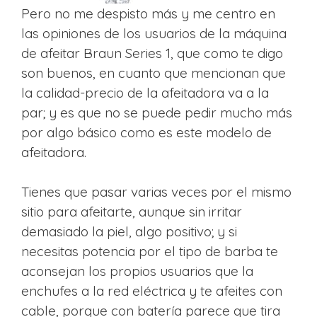
Pero no me despisto más y me centro en
las opiniones de los usuarios de la máquina
de afeitar Braun Series 1, que como te digo
son buenos, en cuanto que mencionan que
la calidad-precio de la afeitadora va a la
par; y es que no se puede pedir mucho más
por algo básico como es este modelo de
afeitadora.
Tienes que pasar varias veces por el mismo
sitio para afeitarte, aunque sin irritar
demasiado la piel, algo positivo; y si
necesitas potencia por el tipo de barba te
aconsejan los propios usuarios que la
enchufes a la red eléctrica y te afeites con
cable, porque con batería parece que tira