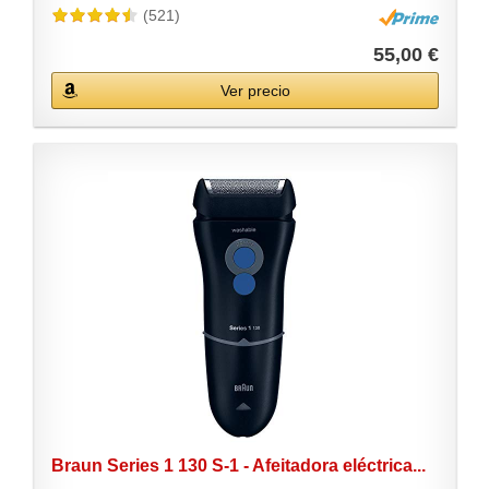
(521)
55,00 €
Ver precio
Braun Series 1 130 S-1 - Afeitadora eléctrica...