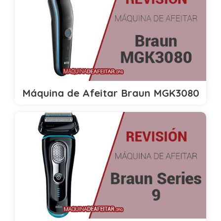
Máquina de Afeitar Braun MGK3080