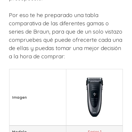
Por eso te he preparado una tabla
comparativa de las diferentes gamas o
series de Braun, para que de un solo vistazo
compruebes qué puede ofrecerte cada una
de ellas y puedas tomar una mejor decisión
a la hora de comprar:
Imagen
Modelo
Series 1