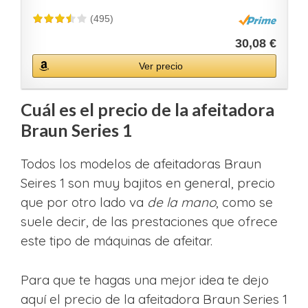
(495)
30,08 €
Ver precio
Cuál es el precio de la afeitadora
Braun Series 1
Todos los modelos de afeitadoras Braun
Seires 1 son muy bajitos en general, precio
que por otro lado va
de la mano
, como se
suele decir, de las prestaciones que ofrece
este tipo de máquinas de afeitar.
Para que te hagas una mejor idea te dejo
aquí el precio de la afeitadora Braun Series 1