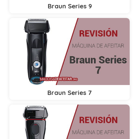
Braun Series 9
Braun Series 7