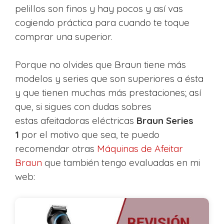
pelillos son finos y hay pocos y así vas
cogiendo práctica para cuando te toque
comprar una superior.
Porque no olvides que Braun tiene más
modelos y series que son superiores a ésta
y que tienen muchas más prestaciones; así
que, si sigues con dudas sobres
estas afeitadoras eléctricas
Braun Series
1
por el motivo que sea, te puedo
recomendar otras
Máquinas de Afeitar
Braun
que también tengo evaluadas en mi
web: