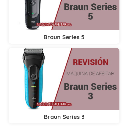
Braun Series 5
Braun Series 3