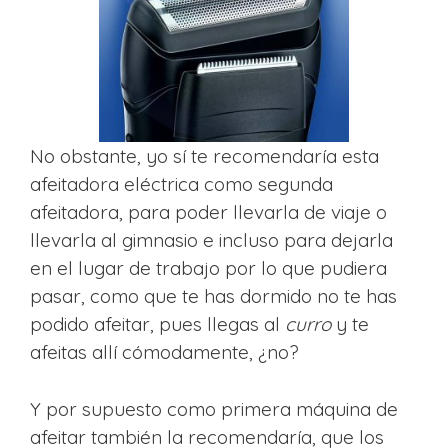
No obstante, yo sí te recomendaría esta
afeitadora eléctrica como segunda
afeitadora, para poder llevarla de viaje o
llevarla al gimnasio e incluso para dejarla
en el lugar de trabajo por lo que pudiera
pasar, como que te has dormido no te has
podido afeitar, pues llegas al
curro
y te
afeitas allí cómodamente, ¿no?
Y por supuesto como primera máquina de
afeitar también la recomendaría, que los