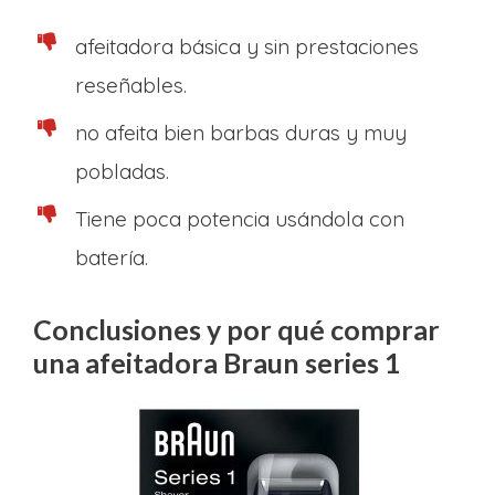
afeitadora básica y sin prestaciones
reseñables.
no afeita bien barbas duras y muy
pobladas.
Tiene poca potencia usándola con
batería.
Conclusiones y por qué comprar
una afeitadora Braun series 1