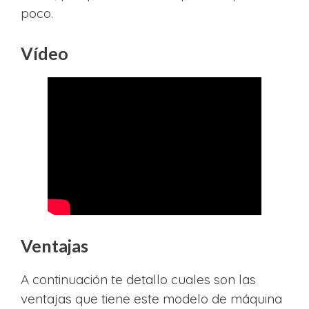
poco.
Vídeo
Ventajas
A continuación te detallo cuales son las
ventajas que tiene este modelo de máquina