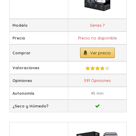
Modelo
Series 7
Precio
Precio no disponible
Ver precio
Comprar
Valoraciones
Opiniones
591 Opiniones
Autonomía
45 min
¿Seco y Húmedo?