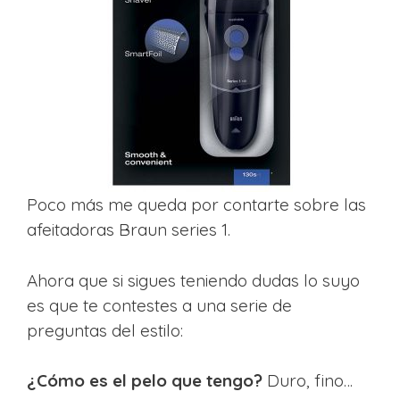
Poco más me queda por contarte sobre las
afeitadoras Braun series 1.
Ahora que si sigues teniendo dudas lo suyo
es que te contestes a una serie de
preguntas del estilo:
¿Cómo es el pelo que tengo?
Duro, fino…