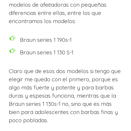
modelos de afeitadoras con pequeñas
diferencias entre ellas, entre los que
encontramos los modelos:
Braun series 1 190s-1
Braun series 1 130 S-1
Claro que de esos dos modelos si tengo que
elegir me quedo con el primero, porque es
algo más fuerte y potente y para barbas
duras y espesas funciona, mientras que la
Braun series 1 130s-1 no, sino que es más
bien para adolescentes con barbas finas y
poco pobladas.