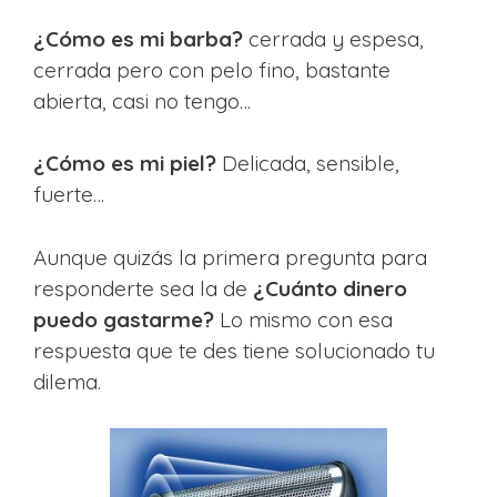
¿Cómo es mi barba?
cerrada y espesa,
cerrada pero con pelo fino, bastante
abierta, casi no tengo…
¿Cómo es mi piel?
Delicada, sensible,
fuerte…
Aunque quizás la primera pregunta para
responderte sea la de
¿Cuánto dinero
puedo gastarme?
Lo mismo con esa
respuesta que te des tiene solucionado tu
dilema.