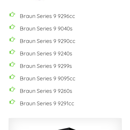
Braun Series 9 9296cc
Braun Series 9 9040s
Braun Series 9 9290cc
Braun Series 9 9240s
Braun Series 9 9299s
Braun Series 9 9095cc
Braun Series 9 9260s
Braun Series 9 9291cc