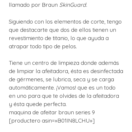
llamado por Braun
SkinGuard.
Siguiendo con los elementos de corte, tengo
que destacarte que dos de ellos tienen un
revestimiento de titanio, lo que ayuda a
atrapar todo tipo de pelos.
Tiene un centro de limpieza donde además
de limpiar la afeitadora, ésta es desinfectada
de gérmenes, se lubrica, seca y se carga
automáticamente. ¡Vamos! que es un todo
en uno para que te olvides de la afeitadora
y ésta quede perfecta.
maquina de afeitar braun series 9
[productero asin=»B01IN8LCHU»]