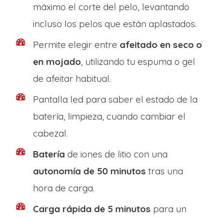
máximo el corte del pelo, levantando
incluso los pelos que están aplastados.
Permite elegir entre
afeitado en seco o
en mojado
, utilizando tu espuma o gel
de afeitar habitual.
Pantalla led para saber el estado de la
batería, limpieza, cuando cambiar el
cabezal.
Batería
de iones de litio con una
autonomía de 50 minutos
tras una
hora de carga.
Carga rápida de 5 minutos
para un