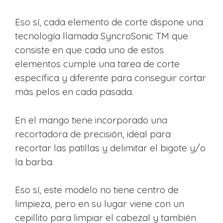
Eso sí, cada elemento de corte dispone una
tecnología llamada SyncroSonic TM que
consiste en que cada uno de estos
elementos cumple una tarea de corte
específica y diferente para conseguir cortar
más pelos en cada pasada.
En el mango tiene incorporado una
recortadora de precisión, ideal para
recortar las patillas y delimitar el bigote y/o
la barba.
Eso sí, este modelo no tiene centro de
limpieza, pero en su lugar viene con un
cepillito para limpiar el cabezal y también