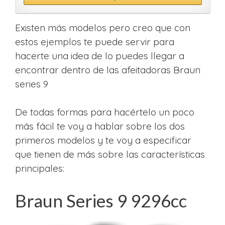
Existen más modelos pero creo que con
estos ejemplos te puede servir para
hacerte una idea de lo puedes llegar a
encontrar dentro de las afeitadoras Braun
series 9
De todas formas para hacértelo un poco
más fácil te voy a hablar sobre los dos
primeros modelos y te voy a especificar
que tienen de más sobre las características
principales:
Braun Series 9 9296cc