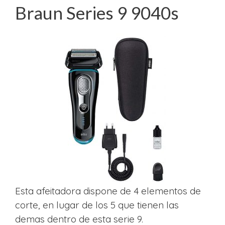
Braun Series 9 9040s
Esta afeitadora dispone de 4 elementos de
corte, en lugar de los 5 que tienen las
demas dentro de esta serie 9.