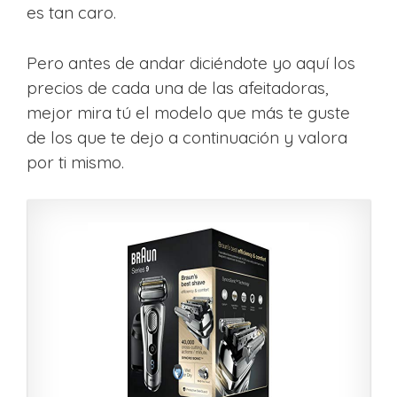
es tan caro.
Pero antes de andar diciéndote yo aquí los
precios de cada una de las afeitadoras,
mejor mira tú el modelo que más te guste
de los que te dejo a continuación y valora
por ti mismo.