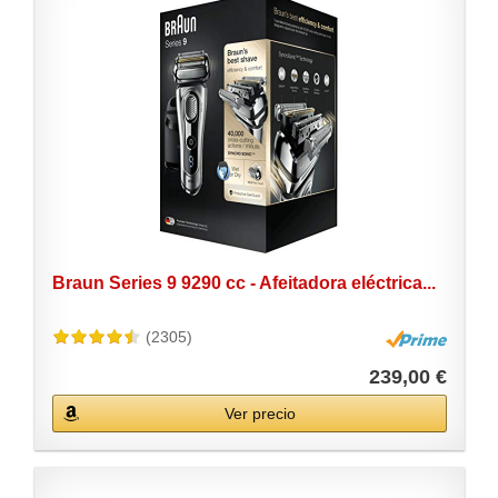
Braun Series 9 9290 cc - Afeitadora eléctrica...
(2305)
239,00 €
Ver precio