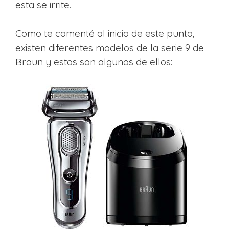
esta se irrite.
Como te comenté al inicio de este punto,
existen diferentes modelos de la serie 9 de
Braun y estos son algunos de ellos: