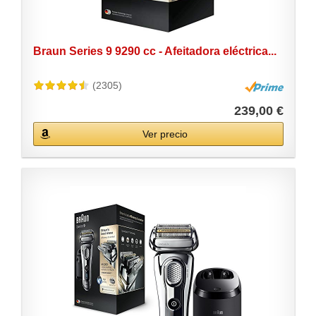
Braun Series 9 9290 cc - Afeitadora eléctrica...
(2305)
239,00 €
Ver precio