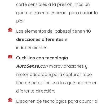
corte sensibles a la presión, más un
quinto elemento especial para cuidar la
piel.
Los elementos del cabezal tienen
10
direcciones diferentes
e
independientes.
Cuchillas con tecnología
AutoSense,
con
microvibraciones y
motor adaptable,para capturar todo
tipo de pelos, incluso los que nazcan en
diferente dirección.
Disponen de tecnologías para apurar al