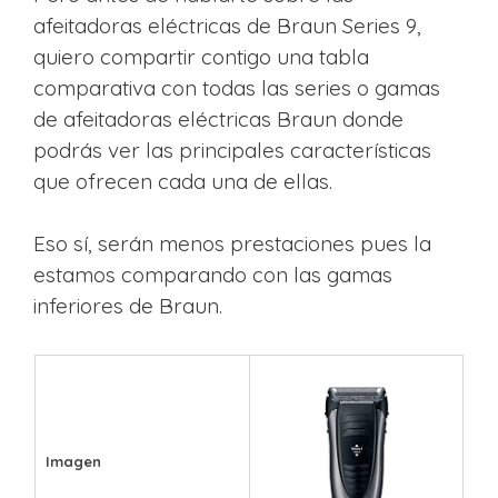
afeitadoras eléctricas de Braun Series 9,
quiero compartir contigo una tabla
comparativa con todas las series o gamas
de afeitadoras eléctricas Braun donde
podrás ver las principales características
que ofrecen cada una de ellas.
Eso sí, serán menos prestaciones pues la
estamos comparando con las gamas
inferiores de Braun.
Imagen