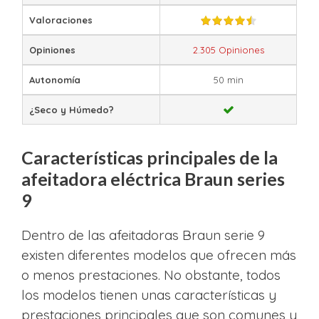
Valoraciones
Opiniones
2.305 Opiniones
Autonomía
50 min
¿Seco y Húmedo?
Características principales de la
afeitadora eléctrica Braun series
9
Dentro de las afeitadoras Braun serie 9
existen diferentes modelos que ofrecen más
o menos prestaciones. No obstante, todos
los modelos tienen unas características y
prestaciones principales que son comunes y