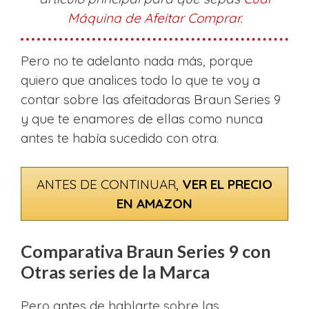
Máquina de Afeitar Comprar
.
Pero no te adelanto nada más, porque
quiero que analices todo lo que te voy a
contar sobre las afeitadoras Braun Series 9
y que te enamores de ellas como nunca
antes te había sucedido con otra.
ANTES DE CONTINUAR,
VER EL PRECIO
EN AMAZON
Comparativa Braun Series 9 con
Otras series de la Marca
Pero antes de hablarte sobre las