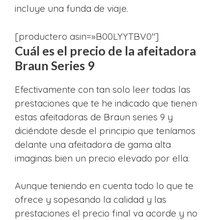
incluye una funda de viaje.
[productero asin=»B00LYYTBV0″]
Cuál es el precio de la afeitadora
Braun Series 9
Efectivamente con tan solo leer todas las
prestaciones que te he indicado que tienen
estas afeitadoras de Braun series 9 y
diciéndote desde el principio que teníamos
delante una afeitadora de gama alta
imaginas bien un precio elevado por ella.
Aunque teniendo en cuenta todo lo que te
ofrece y sopesando la calidad y las
prestaciones el precio final va acorde y no