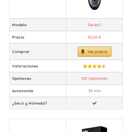
Modelo
Series 1
Precio
55,00 €
Ver precio
Comprar
Valoraciones
Opiniones
521 Opiniones
Autonomía
30 min
¿Seco y Húmedo?