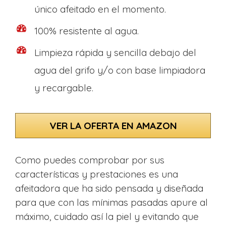
único afeitado en el momento.
100% resistente al agua.
Limpieza rápida y sencilla debajo del
agua del grifo y/o con base limpiadora
y recargable.
VER LA OFERTA EN AMAZON
Como puedes comprobar por sus
características y prestaciones es una
afeitadora que ha sido pensada y diseñada
para que con las mínimas pasadas apure al
máximo, cuidado así la piel y evitando que