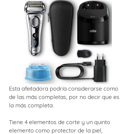
Esta afeitadora podría considerarse como
de las más completas, por no decir que es
la más completa.
Tiene 4 elementos de corte y un quinto
elemento como protector de la piel,