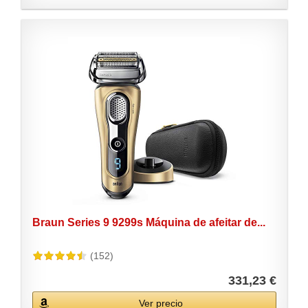
Braun Series 9 9299s Máquina de afeitar de...
(152)
331,23 €
Ver precio