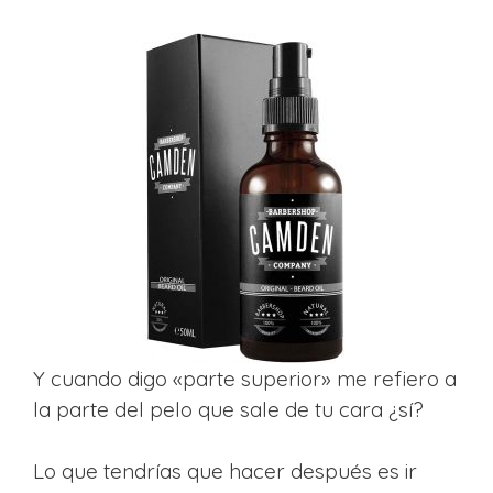
Y cuando digo «parte superior» me refiero a
la parte del pelo que sale de tu cara ¿sí?
Lo que tendrías que hacer después es ir