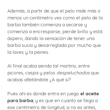
Además, a partir de que el pelo mide más o
menos un centímetro ves como el pelo de la
barba también comienza a secarse y
comienza a encresparse, pierde brillo y está
áspero, dando la sensación de tener una
barba sucia y desarreglada por mucho que
la laves y la peines.
Al final acaba siendo tal martirio, entre
picores, caspa y pelos
despeluchados
que
acabas afeitándote ¿A qué sí?
Pues ahí es donde entra en juego
el aceite
para barba
; y es que en cuanto se llega a
ese centímetro de longitud, si no es antes,