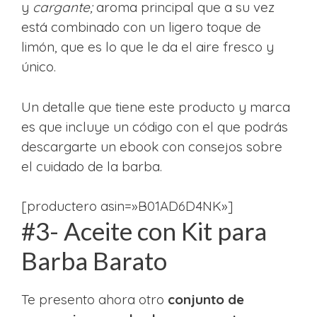
y
cargante;
aroma principal que a su vez
está combinado con un ligero toque de
limón, que es lo que le da el aire fresco y
único.
Un detalle que tiene este producto y marca
es que incluye un código con el que podrás
descargarte un ebook con consejos sobre
el cuidado de la barba.
[productero asin=»B01AD6D4NK»]
#3- Aceite con Kit para
Barba Barato
Te presento ahora otro
conjunto de