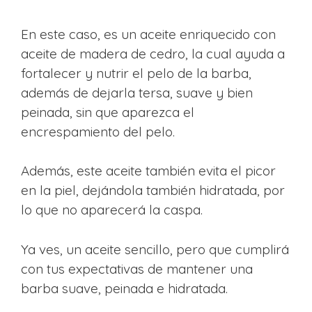
En este caso, es un aceite enriquecido con
aceite de madera de cedro, la cual ayuda a
fortalecer y nutrir el pelo de la barba,
además de dejarla tersa, suave y bien
peinada, sin que aparezca el
encrespamiento del pelo.
Además, este aceite también evita el picor
en la piel, dejándola también hidratada, por
lo que no aparecerá la caspa.
Ya ves, un aceite sencillo, pero que cumplirá
con tus expectativas de mantener una
barba suave, peinada e hidratada.