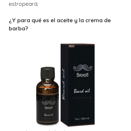
estropeará.
¿Y para qué es el aceite y la crema de
barba?