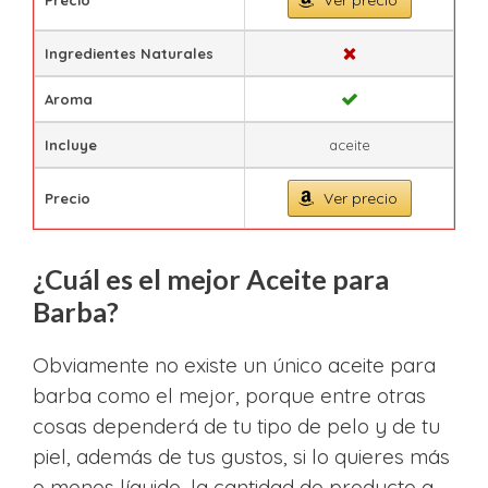
Ingredientes Naturales
Aroma
Incluye
aceite
Ver precio
Precio
¿Cuál es el mejor Aceite para
Barba?
Obviamente no existe un único aceite para
barba como el mejor, porque entre otras
cosas dependerá de tu tipo de pelo y de tu
piel, además de tus gustos, si lo quieres más
o menos líquido, la cantidad de producto a