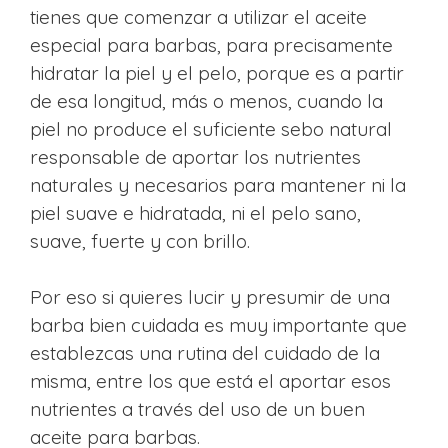
tienes que comenzar a utilizar el aceite
especial para barbas, para precisamente
hidratar la piel y el pelo, porque es a partir
de esa longitud, más o menos, cuando la
piel no produce el suficiente sebo natural
responsable de aportar los nutrientes
naturales y necesarios para mantener ni la
piel suave e hidratada, ni el pelo sano,
suave, fuerte y con brillo.
Por eso si quieres lucir y presumir de una
barba bien cuidada es muy importante que
establezcas una rutina del cuidado de la
misma, entre los que está el aportar esos
nutrientes a través del uso de un buen
aceite para barbas.