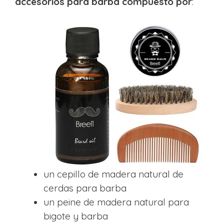
accesorios para barba compuesto por
:
un cepillo de madera natural de
cerdas para barba
un peine de madera natural para
bigote y barba