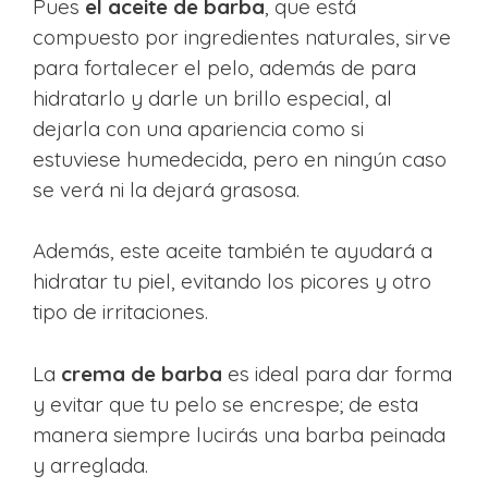
Pues
el aceite de barba
, que está
compuesto por ingredientes naturales, sirve
para fortalecer el pelo, además de para
hidratarlo y darle un brillo especial, al
dejarla con una apariencia como si
estuviese humedecida, pero en ningún caso
se verá ni la dejará grasosa.
Además, este aceite también te ayudará a
hidratar tu piel, evitando los picores y otro
tipo de irritaciones.
La
crema de barba
es ideal para dar forma
y evitar que tu pelo se encrespe; de esta
manera siempre lucirás una barba peinada
y arreglada.