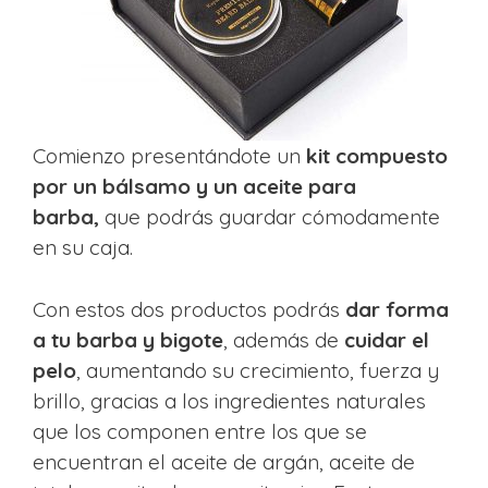
Comienzo presentándote un
kit compuesto
por un bálsamo y un aceite para
barba,
que podrás guardar cómodamente
en su caja.
Con estos dos productos podrás
dar forma
a tu barba y bigote
, además de
cuidar el
pelo
, aumentando su crecimiento, fuerza y
brillo, gracias a los ingredientes naturales
que los componen entre los que se
encuentran el aceite de argán, aceite de