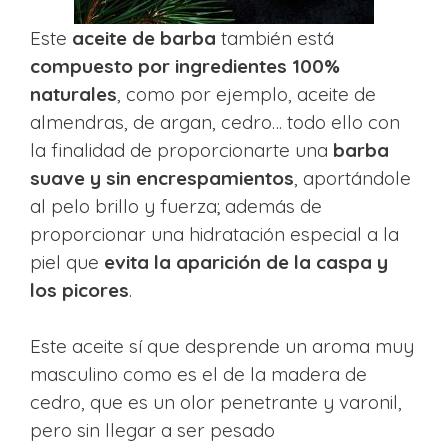
Este
aceite de barba
también está
compuesto por ingredientes 100%
naturales
, como por ejemplo, aceite de
almendras, de argan, cedro… todo ello con
la finalidad de proporcionarte una
barba
suave y sin encrespamientos
, aportándole
al pelo brillo y fuerza; además de
proporcionar una hidratación especial a la
piel que
evita la aparición de la caspa y
los picores
.
Este aceite sí que desprende un aroma muy
masculino como es el de la madera de
cedro, que es un olor penetrante y varonil,
pero sin llegar a ser pesado