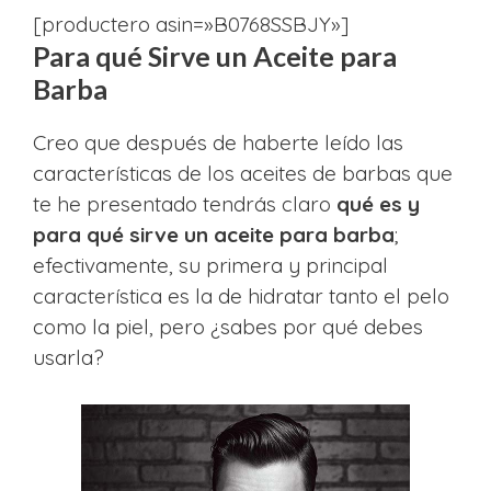
[productero asin=»B0768SSBJY»]
Para qué Sirve un Aceite para
Barba
Creo que después de haberte leído las
características de los aceites de barbas que
te he presentado tendrás claro
qué es y
para qué sirve un aceite para barba
;
efectivamente, su primera y principal
característica es la de hidratar tanto el pelo
como la piel, pero ¿sabes por qué debes
usarla?