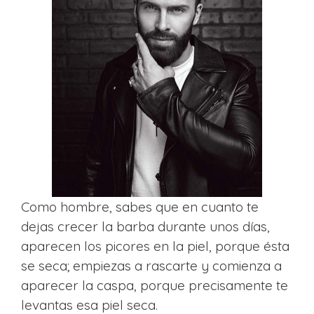
Como hombre, sabes que en cuanto te
dejas crecer la barba durante unos días,
aparecen los picores en la piel, porque ésta
se seca; empiezas a rascarte y comienza a
aparecer la caspa, porque precisamente te
levantas esa piel seca.