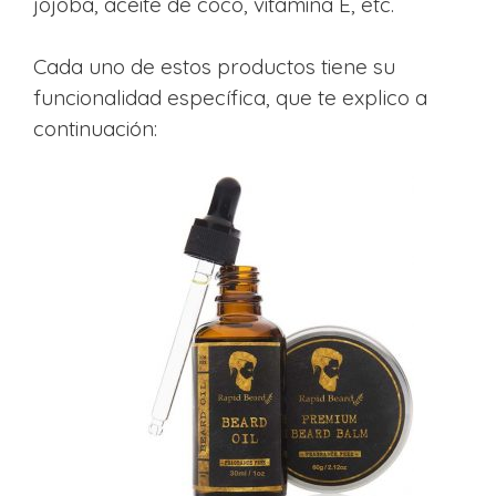
jojoba, aceite de coco, vitamina E, etc.
Cada uno de estos productos tiene su
funcionalidad específica, que te explico a
continuación: