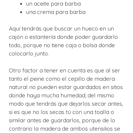
un aceite para barba
una crema para barba
Aquí tendrás que buscar un hueco en un
cajón o estantería donde poder guardarlo
todo, porque no tiene caja o bolsa donde
colocarlo junto.
Otro factor a tener en cuenta es que al ser
tanto el peine como el cepillo de madera
natural no pueden estar guardados en sitios
donde haya mucha humedad; del mismo
modo que tendrás que dejarlos secar antes,
si es que no los secas tú con una toalla o
similar antes de guardarlos, porque de lo
contrario la madera de ambos utensilios se