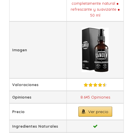
completamente natural ●
refrescante y suavizante ●
50 ml
Imagen
Valoraciones
Opiniones
8.645 Opiniones
Ver precio
Precio
Ingredientes Naturales