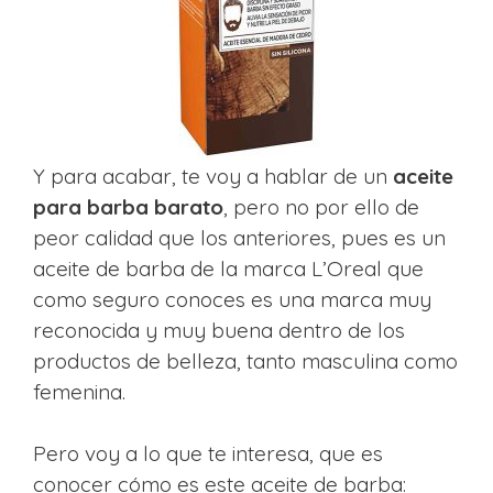
Y para acabar, te voy a hablar de un
aceite
para barba barato
, pero no por ello de
peor calidad que los anteriores, pues es un
aceite de barba de la marca L’Oreal que
como seguro conoces es una marca muy
reconocida y muy buena dentro de los
productos de belleza, tanto masculina como
femenina.
Pero voy a lo que te interesa, que es
conocer cómo es este aceite de barba: