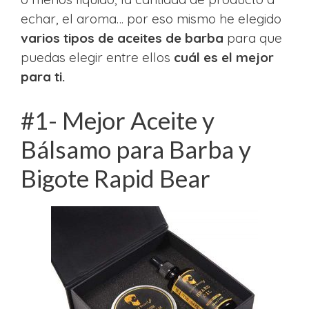
echar, el aroma… por eso mismo he elegido
varios tipos de aceites de barba
para que
puedas elegir entre ellos
cuál es el mejor
para ti.
#1- Mejor Aceite y
Bálsamo para Barba y
Bigote Rapid Bear