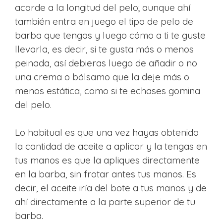
acorde a la longitud del pelo; aunque ahí
también entra en juego el tipo de pelo de
barba que tengas y luego cómo a ti te guste
llevarla, es decir, si te gusta más o menos
peinada, así debieras luego de añadir o no
una crema o bálsamo que la deje más o
menos estática, como si te echases gomina
del pelo.
Lo habitual es que una vez hayas obtenido
la cantidad de aceite a aplicar y la tengas en
tus manos es que la apliques directamente
en la barba, sin frotar antes tus manos. Es
decir, el aceite iría del bote a tus manos y de
ahí directamente a la parte superior de tu
barba.