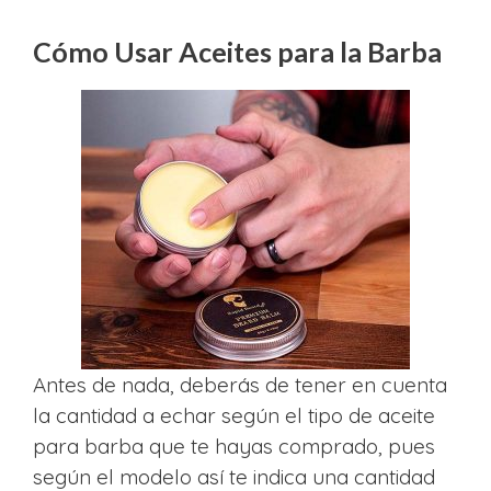
Cómo Usar Aceites para la Barba
Antes de nada, deberás de tener en cuenta
la cantidad a echar según el tipo de aceite
para barba que te hayas comprado, pues
según el modelo así te indica una cantidad