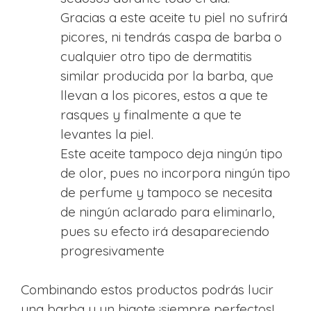
Gracias a este aceite tu piel no sufrirá
picores, ni tendrás caspa de barba o
cualquier otro tipo de dermatitis
similar producida por la barba, que
llevan a los picores, estos a que te
rasques y finalmente a que te
levantes la piel.
Este aceite tampoco deja ningún tipo
de olor, pues no incorpora ningún tipo
de perfume y tampoco se necesita
de ningún aclarado para eliminarlo,
pues su efecto irá desapareciendo
progresivamente
Combinando estos productos podrás lucir
una barba y un bigote ¡siempre perfectos!