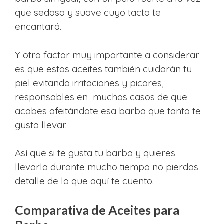
que sedoso y suave cuyo tacto te
encantará.
Y otro factor muy importante a considerar
es que estos aceites también cuidarán tu
piel evitando irritaciones y picores,
responsables en muchos casos de que
acabes afeitándote esa barba que tanto te
gusta llevar.
Así que si te gusta tu barba y quieres
llevarla durante mucho tiempo no pierdas
detalle de lo que aquí te cuento.
Comparativa de Aceites para