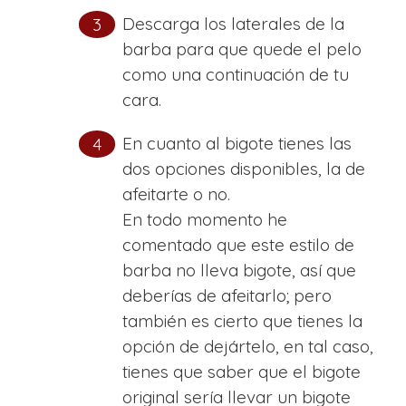
Descarga los laterales de la
barba para que quede el pelo
como una continuación de tu
cara.
En cuanto al bigote tienes las
dos opciones disponibles, la de
afeitarte o no.
En todo momento he
comentado que este estilo de
barba no lleva bigote, así que
deberías de afeitarlo; pero
también es cierto que tienes la
opción de dejártelo, en tal caso,
tienes que saber que el bigote
original sería llevar un bigote