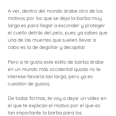
A ver, dentro del mundo árabe otro de los
motivos por los que se deja la barba muy
larga es para llegar a esconder y proteger
el cuello detrás del pelo, pues ya sabes que
una de las muertes que suelen llevar a
cabo es la de degollar y decapitar.
Pero si te gusta este estilo de barba árabe
en un mundo más occidental quizás no te
interese llevarla tan larga, pero ya es
cuestión de gustos.
De todas formas, te voy a dejar un vídeo en
el que te explican el motivo por el que es
tan importante la barba para los