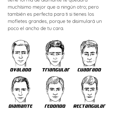
muchísimo mejor que a ningún otro; pero
también es perfecta para ti si tienes los
mofletes grandes, porque te disimulará un
poco el ancho de tu cara.