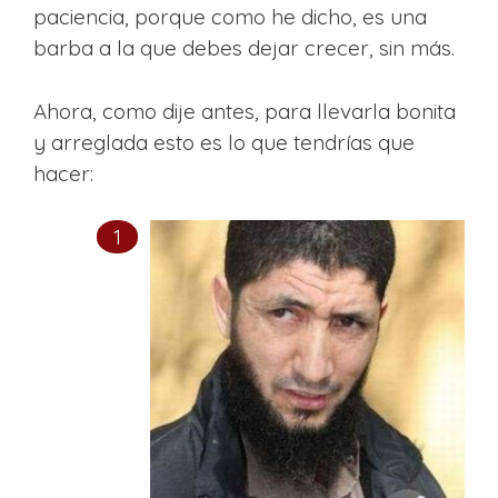
paciencia, porque como he dicho, es una
barba a la que debes dejar crecer, sin más.
Ahora, como dije antes, para llevarla bonita
y arreglada esto es lo que tendrías que
hacer: