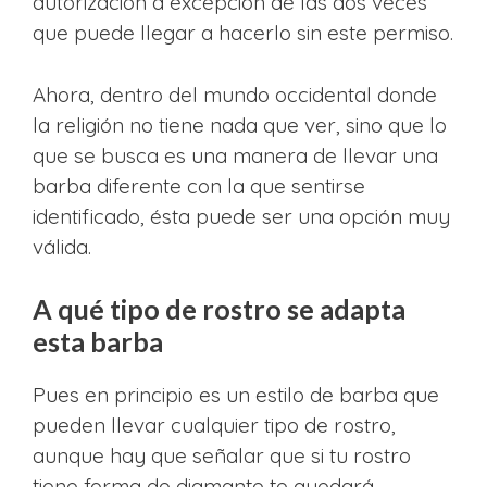
autorización a excepción de las dos veces
que puede llegar a hacerlo sin este permiso.
Ahora, dentro del mundo occidental donde
la religión no tiene nada que ver, sino que lo
que se busca es una manera de llevar una
barba diferente con la que sentirse
identificado, ésta puede ser una opción muy
válida.
A qué tipo de rostro se adapta
esta barba
Pues en principio es un estilo de barba que
pueden llevar cualquier tipo de rostro,
aunque hay que señalar que si tu rostro
tiene forma de diamante te quedará