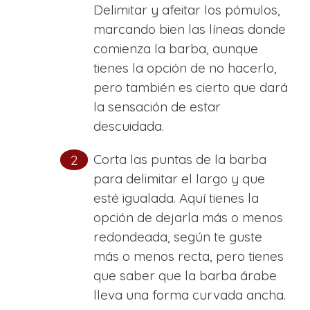
Delimitar y afeitar los pómulos,
marcando bien las líneas donde
comienza la barba, aunque
tienes la opción de no hacerlo,
pero también es cierto que dará
la sensación de estar
descuidada.
Corta las puntas de la barba
para delimitar el largo y que
esté igualada. Aquí tienes la
opción de dejarla más o menos
redondeada, según te guste
más o menos recta, pero tienes
que saber que la barba árabe
lleva una forma curvada ancha.