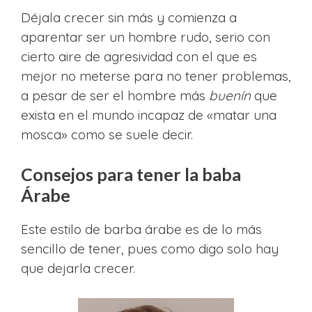
Déjala crecer sin más y comienza a
aparentar ser un hombre rudo, serio con
cierto aire de agresividad con el que es
mejor no meterse para no tener problemas,
a pesar de ser el hombre más
buenín
que
exista en el mundo incapaz de «matar una
mosca» como se suele decir.
Consejos para tener la baba
Árabe
Este estilo de barba árabe es de lo más
sencillo de tener, pues como digo solo hay
que dejarla crecer.