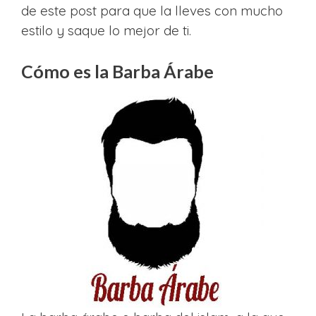
de este post para que la lleves con mucho
estilo y saque lo mejor de ti.
Cómo es la Barba Árabe