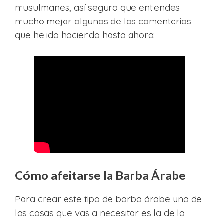
musulmanes, así seguro que entiendes
mucho mejor algunos de los comentarios
que he ido haciendo hasta ahora:
Cómo afeitarse la Barba Árabe
Para crear este tipo de barba árabe una de
las cosas que vas a necesitar es la de la