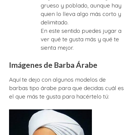
grueso y poblado, aunque hay
quien lo lleva algo más corto y
delimitado.
En este sentido puedes jugar a
ver qué te gusta más y qué te
sienta mejor.
Imágenes de Barba Árabe
Aquí te dejo con algunos modelos de
barbas tipo árabe para que decidas cuál es
el que más te gusta para hacértelo tú: