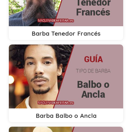
Barba Tenedor Francés
Barba Balbo o Ancla