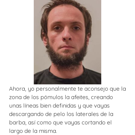
Ahora, yo personalmente te aconsejo que la
zona de los pómulos la afeites, creando
unas líneas bien definidas y que vayas
descargando de pelo los laterales de la
barba, así como que vayas cortando el
largo de la misma.