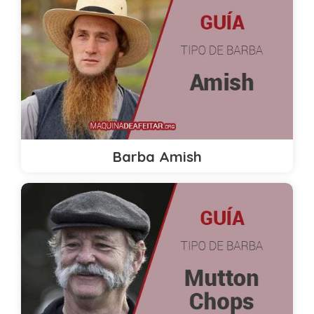
Barba Amish