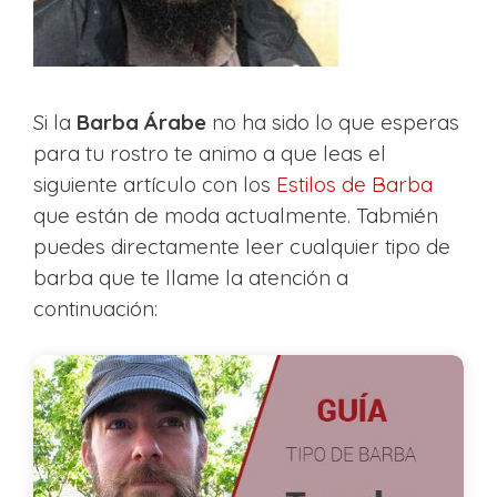
Si la
Barba Árabe
no ha sido lo que esperas
para tu rostro te animo a que leas el
siguiente artículo con los
Estilos de Barba
que están de moda actualmente. Tabmién
puedes directamente leer cualquier tipo de
barba que te llame la atención a
continuación: