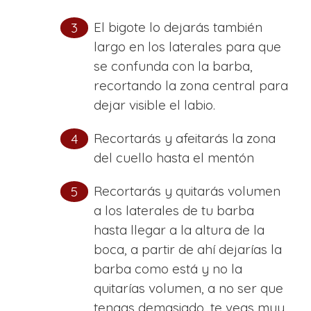
El bigote lo dejarás también
largo en los laterales para que
se confunda con la barba,
recortando la zona central para
dejar visible el labio.
Recortarás y afeitarás la zona
del cuello hasta el mentón
Recortarás y quitarás volumen
a los laterales de tu barba
hasta llegar a la altura de la
boca, a partir de ahí dejarías la
barba como está y no la
quitarías volumen, a no ser que
tengas demasiado, te veas muy