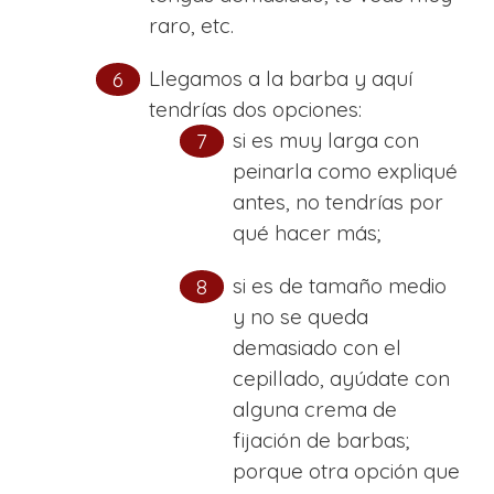
raro, etc.
Llegamos a la barba y aquí
tendrías dos opciones:
si es muy larga con
peinarla como expliqué
antes, no tendrías por
qué hacer más;
si es de tamaño medio
y no se queda
demasiado con el
cepillado, ayúdate con
alguna crema de
fijación de barbas;
porque otra opción que