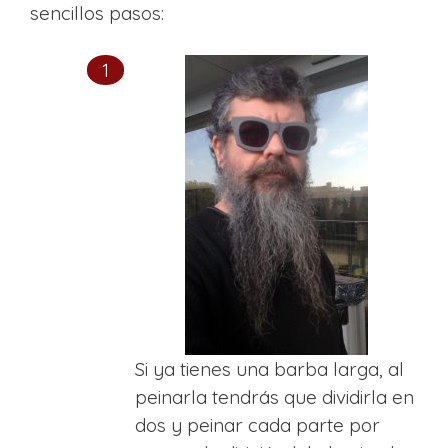
sencillos pasos:
Si ya tienes una barba larga, al
peinarla tendrás que dividirla en
dos y peinar cada parte por