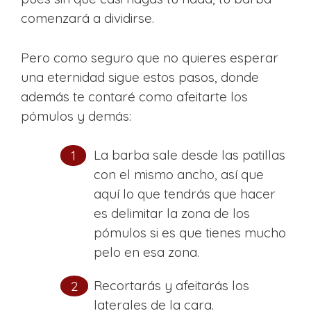
comenzará a dividirse.
Pero como seguro que no quieres esperar
una eternidad sigue estos pasos, donde
además te contaré como afeitarte los
pómulos y demás:
La barba sale desde las patillas
con el mismo ancho, así que
aquí lo que tendrás que hacer
es delimitar la zona de los
pómulos si es que tienes mucho
pelo en esa zona.
Recortarás y afeitarás los
laterales de la cara.