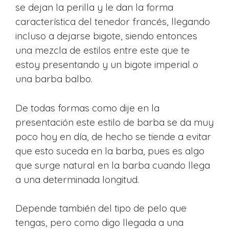
se dejan la perilla y le dan la forma
característica del tenedor francés, llegando
incluso a dejarse bigote, siendo entonces
una mezcla de estilos entre este que te
estoy presentando y un bigote imperial o
una barba balbo.
De todas formas como dije en la
presentación este estilo de barba se da muy
poco hoy en día, de hecho se tiende a evitar
que esto suceda en la barba, pues es algo
que surge natural en la barba cuando llega
a una determinada longitud.
Depende también del tipo de pelo que
tengas, pero como digo llegada a una