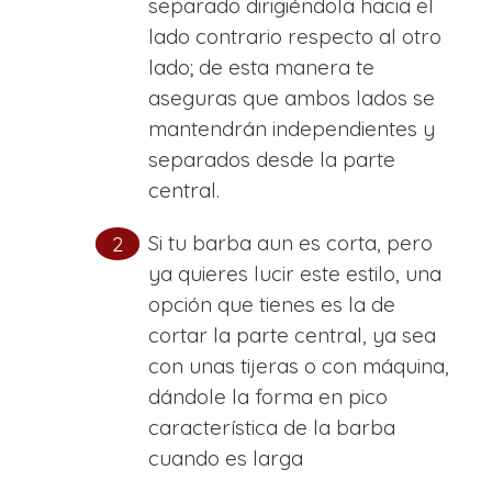
separado dirigiéndola hacia el
lado contrario respecto al otro
lado; de esta manera te
aseguras que ambos lados se
mantendrán independientes y
separados desde la parte
central.
Si tu barba aun es corta, pero
ya quieres lucir este estilo, una
opción que tienes es la de
cortar la parte central, ya sea
con unas tijeras o con máquina,
dándole la forma en pico
característica de la barba
cuando es larga