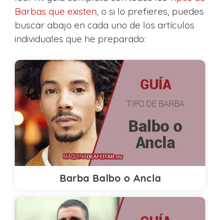
Barbas que existen
, o si lo prefieres, puedes
buscar abajo en cada uno de los artículos
individuales que he preparado:
Barba Balbo o Ancla