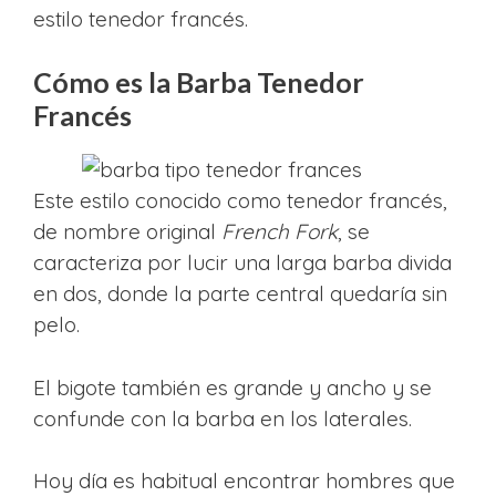
estilo tenedor francés.
Cómo es la Barba Tenedor
Francés
Este estilo conocido como tenedor francés,
de nombre original
French Fork
, se
caracteriza por lucir una larga barba divida
en dos, donde la parte central quedaría sin
pelo.
El bigote también es grande y ancho y se
confunde con la barba en los laterales.
Hoy día es habitual encontrar hombres que