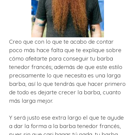
Creo que con lo que te acabo de contar
poco más hace falta que te explique sobre
cómo afeitarte para conseguir tu barba
tenedor francés; además de que este estilo
precisamente lo que necesita es una larga
barba, así lo que tendrás que hacer primero
de todo es dejarte crecer la barba, cuanto
más larga mejor.
Y será justo ese extra largo el que te ayude
a dar la forma a la barba tenedor francés,
pues sin que casi hagas tú nada, tu barba