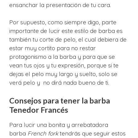
ensanchar la presentación de tu cara.
Por supuesto, como siempre digo, parte
importante de lucir este estilo de barba es
también tu corte de pelo, el cual debiera de
estar muy cortito para no restar
protagonismo a la barba y para que se
vean tus ojos y tu expresión, porque si te
dejas el pelo muy largo y suelto, solo se
verá pelo y no dirá nada bueno de ti.
Consejos para tener la barba
Tenedor Francés
Para lucir una bonita y arrebatadora
barba
French fork
tendrás que seguir estos