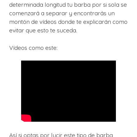
determinada longitud tu barba por si sola se
comenzará a separar y encontrarás un
montón de vídeos donde te explicarán como
evitar que esto te suceda.
Vídeos como este:
Así si optas por lucir este tipo de barba,