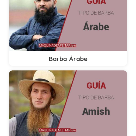
Barba Árabe