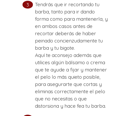
Tendrás que ir recortando tu
barba, tanto para ir dando
forma como para mantenerla, y
en ambos casos antes de
recortar deberás de haber
peinado concienzudamente tu
barba y tu bigote.
Aquí te aconsejo además que
utilices algún bálsamo o crema
que te ayude a fijar y mantener
el pelo lo más quieto posible,
para asegurarte que cortas y
eliminas correctamente el pelo
que no necesitas o que
distorsiona y hace fea tu barba.