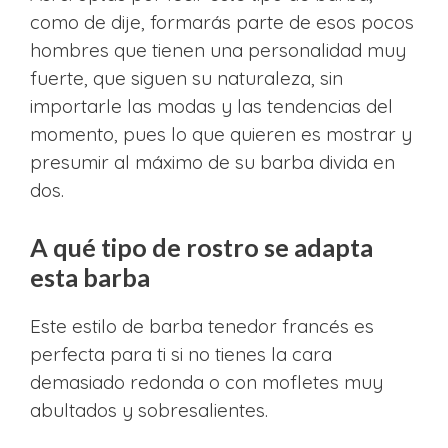
como de dije, formarás parte de esos pocos
hombres que tienen una personalidad muy
fuerte, que siguen su naturaleza, sin
importarle las modas y las tendencias del
momento, pues lo que quieren es mostrar y
presumir al máximo de su barba divida en
dos.
A qué tipo de rostro se adapta
esta barba
Este estilo de barba tenedor francés es
perfecta para ti si no tienes la cara
demasiado redonda o con mofletes muy
abultados y sobresalientes.