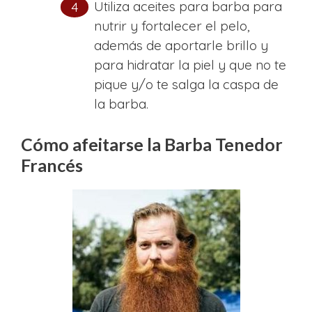
Utiliza aceites para barba para
nutrir y fortalecer el pelo,
además de aportarle brillo y
para hidratar la piel y que no te
pique y/o te salga la caspa de
la barba.
Cómo afeitarse la Barba Tenedor
Francés