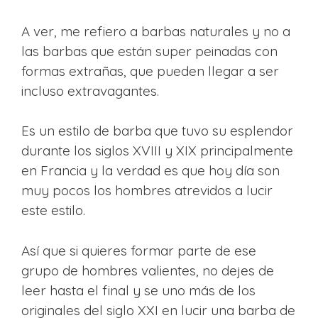
A ver, me refiero a barbas naturales y no a
las barbas que están super peinadas con
formas extrañas, que pueden llegar a ser
incluso extravagantes.
Es un estilo de barba que tuvo su esplendor
durante los siglos XVIII y XIX principalmente
en Francia y la verdad es que hoy día son
muy pocos los hombres atrevidos a lucir
este estilo.
Así que si quieres formar parte de ese
grupo de hombres valientes, no dejes de
leer hasta el final y se uno más de los
originales del siglo XXI en lucir una barba de