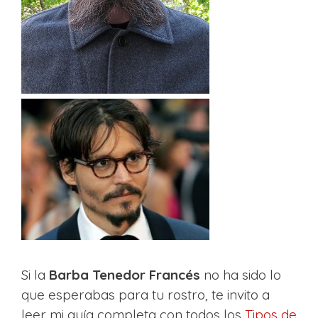
Si la
Barba Tenedor Francés
no ha sido lo
que esperabas para tu rostro, te invito a
leer mi guía completa con todos los
Tipos de