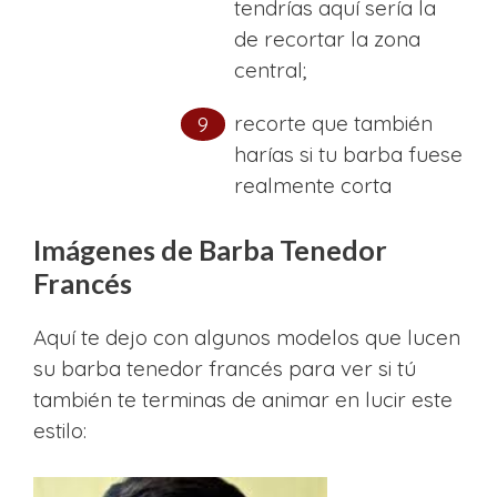
tendrías aquí sería la
de recortar la zona
central;
recorte que también
harías si tu barba fuese
realmente corta
Imágenes de Barba Tenedor
Francés
Aquí te dejo con algunos modelos que lucen
su barba tenedor francés para ver si tú
también te terminas de animar en lucir este
estilo: