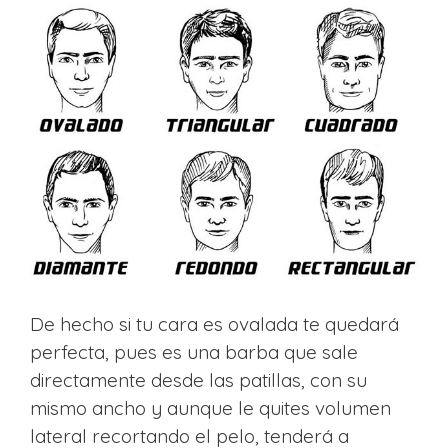
De hecho si tu cara es ovalada te quedará
perfecta, pues es una barba que sale
directamente desde las patillas, con su
mismo ancho y aunque le quites volumen
lateral recortando el pelo, tenderá a